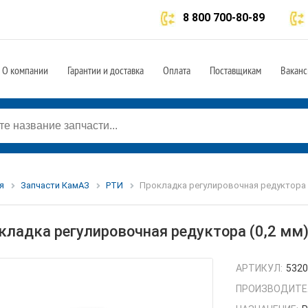
8 800 700-80-89
О компании
Гарантии и доставка
Оплата
Поставщикам
Ваканс
я
Запчасти КамАЗ
РТИ
Прокладка регулировочная редуктора (
кладка регулировочная редуктора (0,2 мм
АРТИКУЛ:
5320
ПРОИЗВОДИТЕ