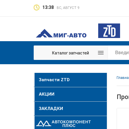
13:38
ВС, АВГУСТ 9
Каталог запчастей
Главна
Запчасти ZTD
АКЦИИ
Про
ЗАКЛАДКИ