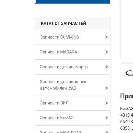
КАТАЛОГ ЗАПЧАСТЕЙ
Запчасти CUMMINS
Запчасти MADARA
Запчасти для иномарок
Запчасти для легковых
автомобилей, УАЗ
При
Запчасти ЗИЛ
КамАЗ
4310,
Запчасти КамАЗ
6540,
63501
Запчасти МАЗ, КРАЗ