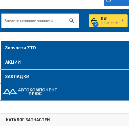
0 ₽
В КОРЗИНУ
0
Запчасти ZTD
АКЦИИ
ЗАКЛАДКИ
КАТАЛОГ ЗАПЧАСТЕЙ