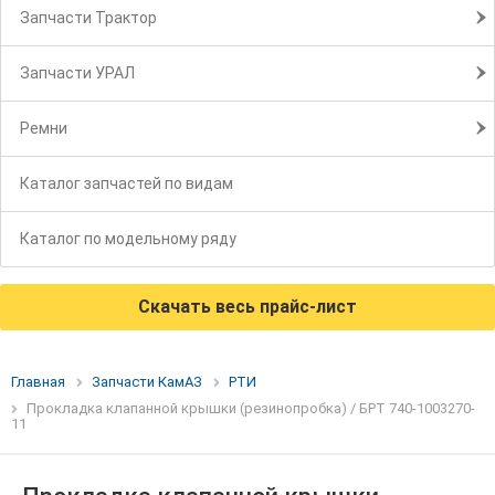
Запчасти Трактор
Запчасти УРАЛ
Ремни
Каталог запчастей по видам
Каталог по модельному ряду
Скачать весь прайс-лист
Главная
Запчасти КамАЗ
РТИ
Прокладка клапанной крышки (резинопробка) / БРТ 740-1003270-
11