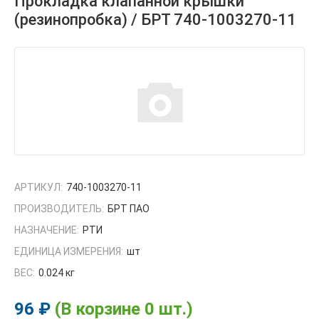
Прокладка клапанной крышки
(резинопробка) / БРТ 740-1003270-11
АРТИКУЛ:
740-1003270-11
ПРОИЗВОДИТЕЛЬ:
БРТ ПАО
НАЗНАЧЕНИЕ:
РТИ
ЕДИНИЦА ИЗМЕРЕНИЯ:
шт
ВЕС:
0.024 кг
96 ₽
(В корзине 0 шт.)