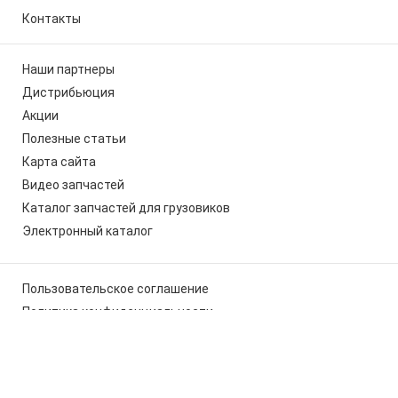
Контакты
Наши партнеры
Дистрибьюция
Акции
Полезные статьи
Карта сайта
Видео запчастей
Каталог запчастей для грузовиков
Электронный каталог
Пользовательское соглашение
Политика конфиденциальности
Мы используем cookies, чтобы вам было удобно работать с