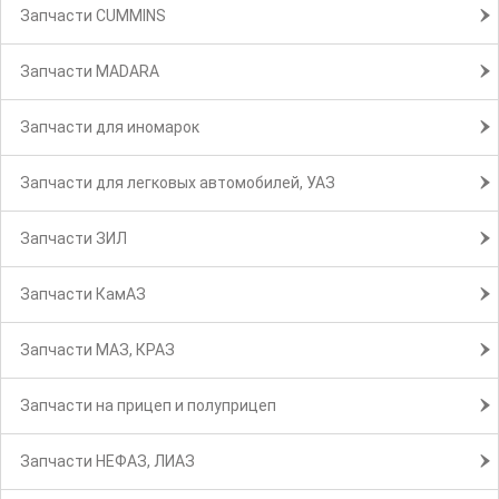
Запчасти CUMMINS
Запчасти MADARA
Запчасти для иномарок
Запчасти для легковых автомобилей, УАЗ
Запчасти ЗИЛ
Запчасти КамАЗ
Запчасти МАЗ, КРАЗ
Запчасти на прицеп и полуприцеп
Запчасти НЕФАЗ, ЛИАЗ