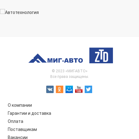
© 2023 «МИГ-АВТО»
Все права защищены.
О компании
Гарантии и доставка
Оплата
Поставщикам
Вакансии