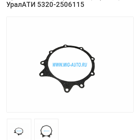
УралАТИ 5320-2506115