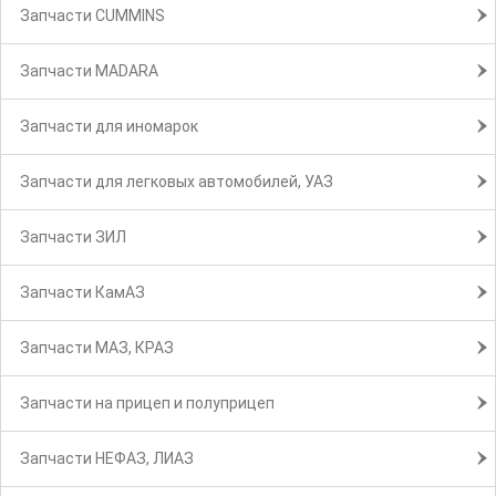
Запчасти CUMMINS
Запчасти MADARA
Запчасти для иномарок
Запчасти для легковых автомобилей, УАЗ
Запчасти ЗИЛ
Запчасти КамАЗ
Запчасти МАЗ, КРАЗ
Запчасти на прицеп и полуприцеп
Запчасти НЕФАЗ, ЛИАЗ