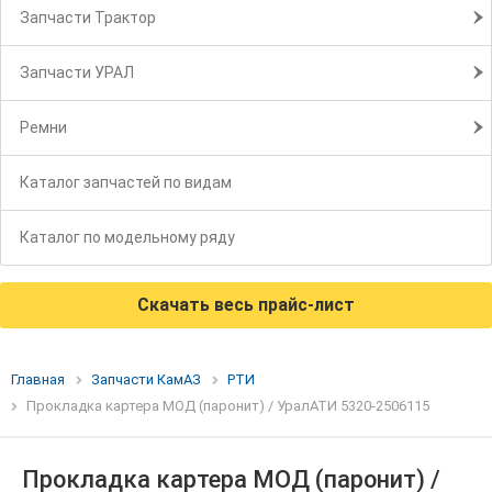
Запчасти Трактор
Запчасти УРАЛ
Ремни
Каталог запчастей по видам
Каталог по модельному ряду
Скачать весь прайс-лист
Главная
Запчасти КамАЗ
РТИ
Прокладка картера МОД (паронит) / УралАТИ 5320-2506115
Прокладка картера МОД (паронит) /