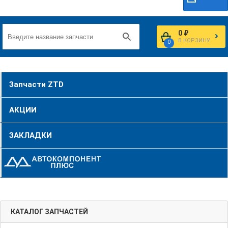
0 ₽
В КОРЗИНУ
0
Запчасти ZTD
АКЦИИ
ЗАКЛАДКИ
КАТАЛОГ ЗАПЧАСТЕЙ