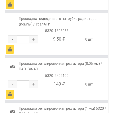
Ä
Прокладка подводящего патрубка радиатора
(помпы) / УралАТИ
5320-1303063
-
+
9,50 ₽
0 шт.
Ä
Прокладка регулировочная редуктора (0,05 мм) /
1
ПАО КамАЗ
5320-2402100
-
+
149 ₽
0 шт.
Ä
Прокладка регулировочная редуктора (1 мм) 5320 /
1