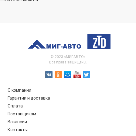
© 2023 «МИГ-АВТО»
Все права защищены.
О компании
Гарантии и доставка
Оплата
Поставщикам
Вакансии
Контакты