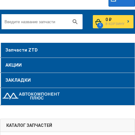
0 ₽
В КОРЗИНУ
0
Запчасти ZTD
АКЦИИ
ЗАКЛАДКИ
КАТАЛОГ ЗАПЧАСТЕЙ