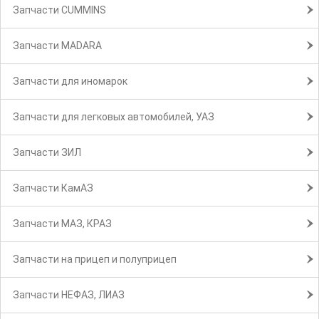
Запчасти CUMMINS
Запчасти MADARA
Запчасти для иномарок
Запчасти для легковых автомобилей, УАЗ
Запчасти ЗИЛ
Запчасти КамАЗ
Запчасти МАЗ, КРАЗ
Запчасти на прицеп и полуприцеп
Запчасти НЕФАЗ, ЛИАЗ