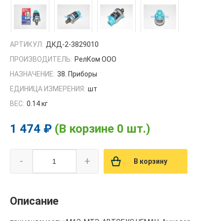
АРТИКУЛ:
ДКД-2-3829010
ПРОИЗВОДИТЕЛЬ:
РелКом ООО
НАЗНАЧЕНИЕ:
38. Приборы
ЕДИНИЦА ИЗМЕРЕНИЯ:
шт
ВЕС:
0.14 кг
1 474 ₽
(В корзине 0 шт.)
-
+
В корзину
Описание