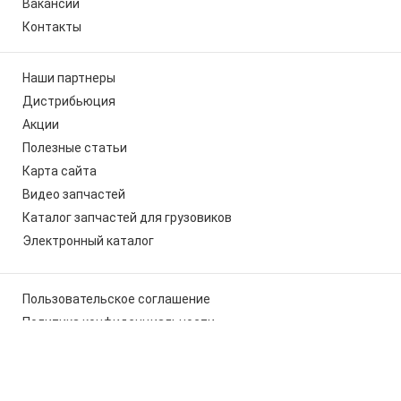
Вакансии
Контакты
Наши партнеры
Дистрибьюция
Акции
Полезные статьи
Карта сайта
Видео запчастей
Каталог запчастей для грузовиков
Электронный каталог
Пользовательское соглашение
Политика конфиденциальности
Мы используем cookies, чтобы вам было удобно работать с