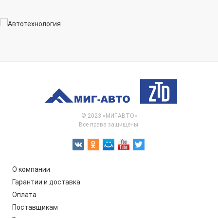
© 2023 «МИГ-АВТО»
Все права защищены.
О компании
Гарантии и доставка
Оплата
Поставщикам