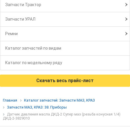
Запчасти Трактор
Запчасти УРАЛ
Ремни
Каталог запчастей по видам
Каталог по модельному ряду
Скачать весь прайс-лист
Главная
Каталог запчастей: Запчасти МАЗ, КРАЗ
Запчасти МАЗ, КРАЗ: 38. Приборы
Датчик давления масла ДКД-2 Супер маз (резьба конусная 1/4)
ДКД-2-3829010