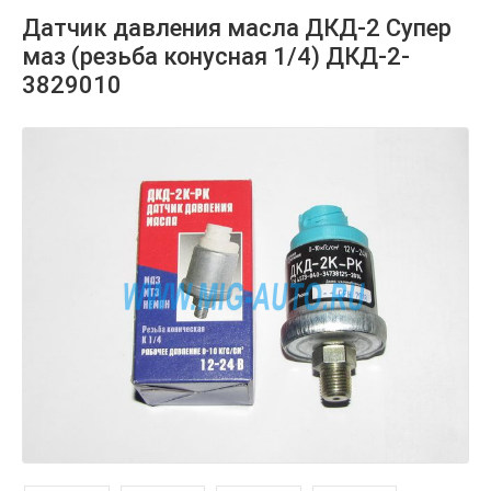
Датчик давления масла ДКД-2 Супер
маз (резьба конусная 1/4) ДКД-2-
3829010