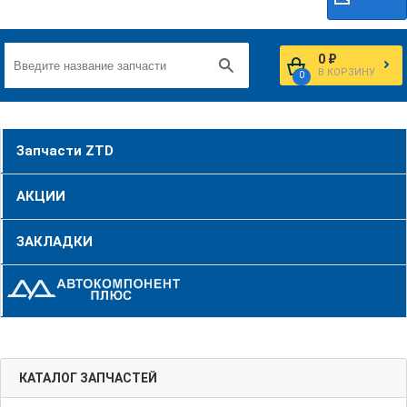
0 ₽
В КОРЗИНУ
0
Запчасти ZTD
АКЦИИ
ЗАКЛАДКИ
КАТАЛОГ ЗАПЧАСТЕЙ