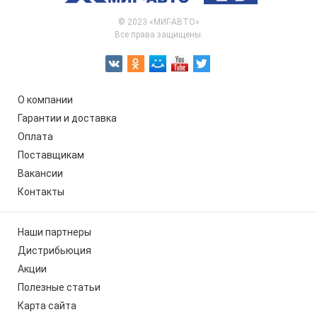
© 2023 «МИГ-АВТО»
Все права защищены.
О компании
Гарантии и доставка
Оплата
Поставщикам
Вакансии
Контакты
Наши партнеры
Дистрибьюция
Акции
Полезные статьи
Карта сайта