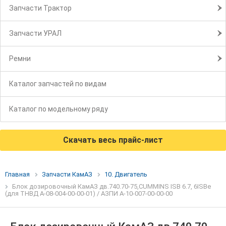
Запчасти Трактор
Запчасти УРАЛ
Ремни
Каталог запчастей по видам
Каталог по модельному ряду
Скачать весь прайс-лист
Главная
Запчасти КамАЗ
10. Двигатель
Блок дозировочный КамАЗ дв.740.70-75,CUMMINS ISB 6.7, 6ISBe
(для ТНВД А-08-004-00-00-01) / АЗПИ А-10-007-00-00-00