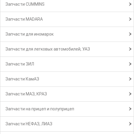
Запчасти CUMMINS
Запчасти MADARA
Запчасти для иномарок
Запчасти для легковых автомобилей, УАЗ
Запчасти ЗИЛ
Запчасти КамАЗ
Запчасти МАЗ, КРАЗ
Запчасти на прицеп и полуприцеп
Запчасти НЕФАЗ, ЛИАЗ