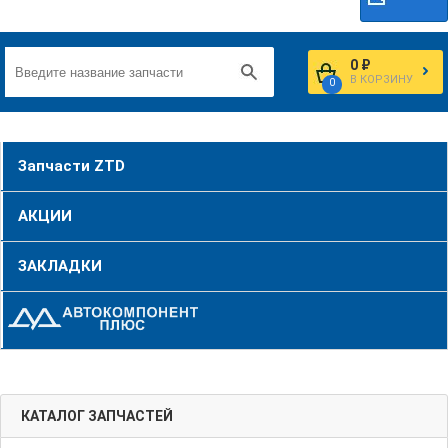
0 ₽
В КОРЗИНУ
0
Запчасти ZTD
АКЦИИ
ЗАКЛАДКИ
КАТАЛОГ ЗАПЧАСТЕЙ