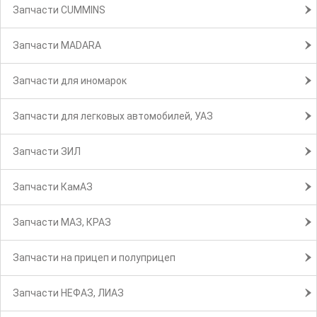
Запчасти CUMMINS
Запчасти MADARA
Запчасти для иномарок
Запчасти для легковых автомобилей, УАЗ
Запчасти ЗИЛ
Запчасти КамАЗ
Запчасти МАЗ, КРАЗ
Запчасти на прицеп и полуприцеп
Запчасти НЕФАЗ, ЛИАЗ