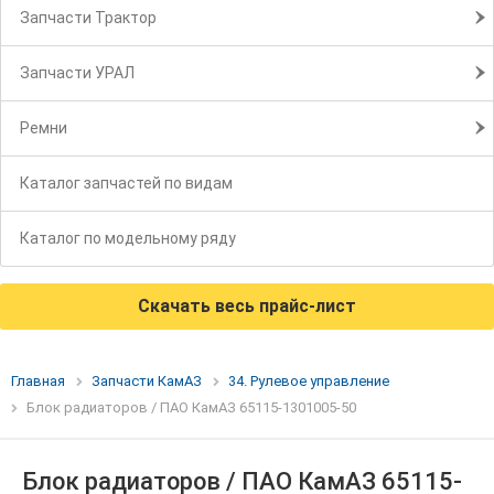
Запчасти Трактор
Запчасти УРАЛ
Ремни
Каталог запчастей по видам
Каталог по модельному ряду
Скачать весь прайс-лист
Главная
Запчасти КамАЗ
34. Рулевое управление
Блок радиаторов / ПАО КамАЗ 65115-1301005-50
Блок радиаторов / ПАО КамАЗ 65115-