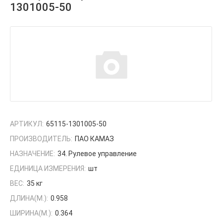
1301005-50
АРТИКУЛ:
65115-1301005-50
ПРОИЗВОДИТЕЛЬ:
ПАО КАМАЗ
НАЗНАЧЕНИЕ:
34. Рулевое управление
ЕДИНИЦА ИЗМЕРЕНИЯ:
шт
ВЕС:
35 кг
ДЛИНА(М.):
0.958
ШИРИНА(М.):
0.364