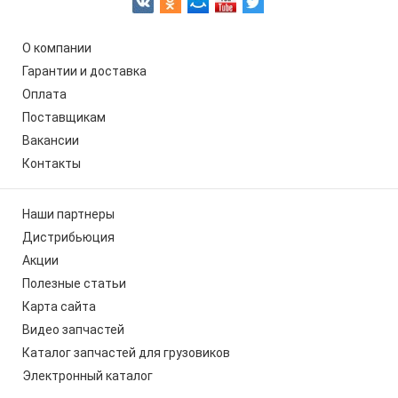
О компании
Гарантии и доставка
Оплата
Поставщикам
Вакансии
Контакты
Наши партнеры
Дистрибьюция
Акции
Полезные статьи
Карта сайта
Видео запчастей
Каталог запчастей для грузовиков
Электронный каталог