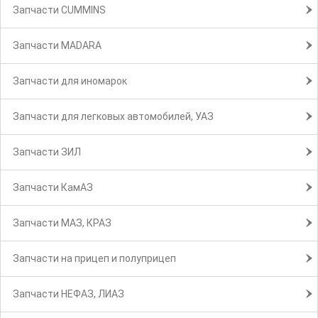
Запчасти CUMMINS
Запчасти MADARA
Запчасти для иномарок
Запчасти для легковых автомобилей, УАЗ
Запчасти ЗИЛ
Запчасти КамАЗ
Запчасти МАЗ, КРАЗ
Запчасти на прицеп и полуприцеп
Запчасти НЕФАЗ, ЛИАЗ