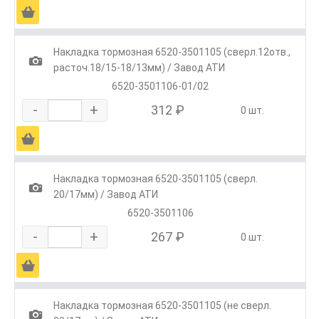
Ä
Накладка тормозная 6520-3501105 (сверл.12отв.,
1
расточ.18/15-18/13мм) / Завод АТИ
6520-3501106-01/02
-
+
312 ₽
0 шт.
Ä
Накладка тормозная 6520-3501105 (сверл.
1
20/17мм) / Завод АТИ
6520-3501106
-
+
267 ₽
0 шт.
Ä
Накладка тормозная 6520-3501105 (не сверл.
1