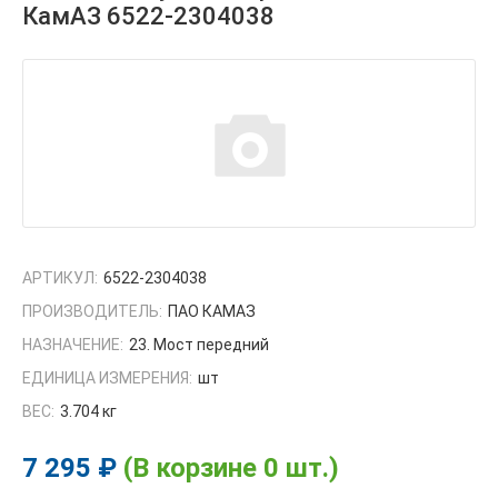
КамАЗ 6522-2304038
АРТИКУЛ:
6522-2304038
ПРОИЗВОДИТЕЛЬ:
ПАО КАМАЗ
НАЗНАЧЕНИЕ:
23. Мост передний
ЕДИНИЦА ИЗМЕРЕНИЯ:
шт
ВЕС:
3.704 кг
7 295 ₽
(В корзине 0 шт.)