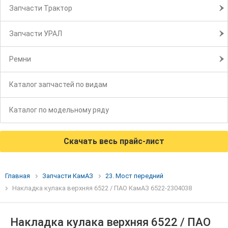
Запчасти Трактор
Запчасти УРАЛ
Ремни
Каталог запчастей по видам
Каталог по модельному ряду
Скачать весь прайс-лист
Главная
Запчасти КамАЗ
23. Мост передний
Накладка кулака верхняя 6522 / ПАО КамАЗ 6522-2304038
Накладка кулака верхняя 6522 / ПАО