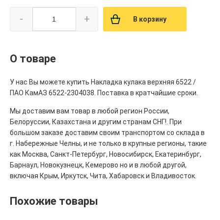
-
+
В корзину
О товаре
У нас Вы можете купить Накладка кулака верхняя 6522 /
ПАО КамАЗ 6522-2304038. Поставка в кратчайшие сроки.
Мы доставим вам товар в любой регион России,
Белоруссии, Казахстана и другим странам СНГ!. При
большом заказе доставим своим транспортом со склада в
г. Набережные Челны, и не только в крупные регионы, такие
как Москва, Санкт-Петербург, Новосибирск, Екатеринбург,
Барнаул, Новокузнецк, Кемерово но и в любой другой,
включая Крым, Иркутск, Чита, Хабаровск и Владивосток.
Похожие товары