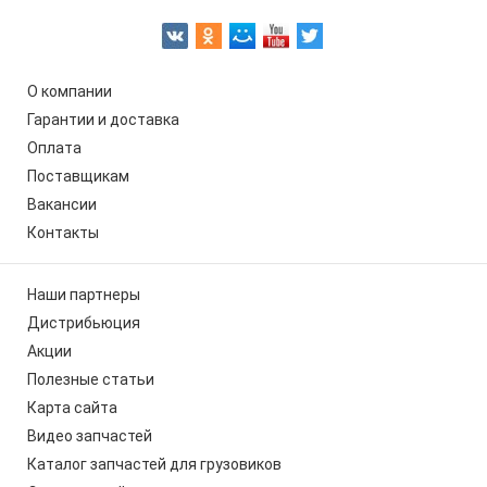
О компании
Гарантии и доставка
Оплата
Поставщикам
Вакансии
Контакты
Наши партнеры
Дистрибьюция
Акции
Полезные статьи
Карта сайта
Видео запчастей
Каталог запчастей для грузовиков