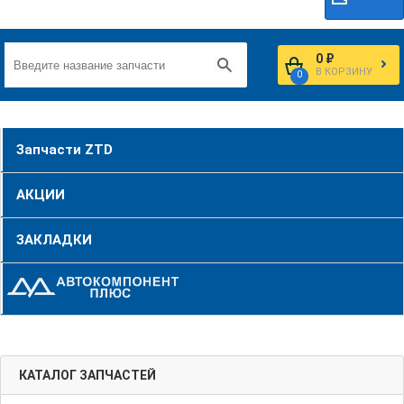
0 ₽
В КОРЗИНУ
0
Запчасти ZTD
АКЦИИ
ЗАКЛАДКИ
КАТАЛОГ ЗАПЧАСТЕЙ