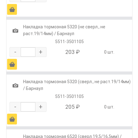
Ä
Накладка тормозная 5320 (не сверл., не
1
раст.19/14мм) / Барнаул
5511-3501105
-
+
203 ₽
0 шт.
Ä
Накладка тормозная 5320 (сверл., не раст.19/14мм)
1
/ Барнаул
5511-3501105
-
+
205 ₽
0 шт.
Ä
Накладка тормозная 6520 (сверл.19,5/16,5мм) /