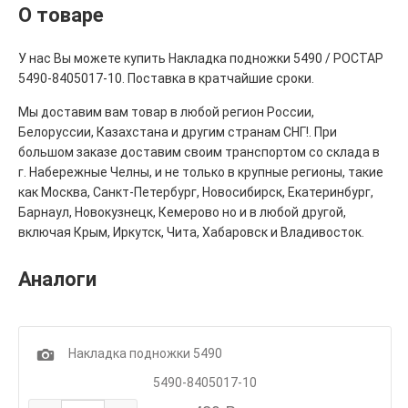
О товаре
У нас Вы можете купить Накладка подножки 5490 / РОСТАР
5490-8405017-10. Поставка в кратчайшие сроки.
Мы доставим вам товар в любой регион России,
Белоруссии, Казахстана и другим странам СНГ!. При
большом заказе доставим своим транспортом со склада в
г. Набережные Челны, и не только в крупные регионы, такие
как Москва, Санкт-Петербург, Новосибирск, Екатеринбург,
Барнаул, Новокузнецк, Кемерово но и в любой другой,
включая Крым, Иркутск, Чита, Хабаровск и Владивосток.
Аналоги
1
Накладка подножки 5490
5490-8405017-10