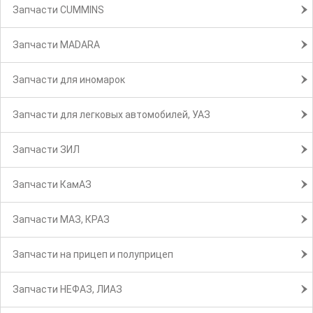
Запчасти CUMMINS
Запчасти MADARA
Запчасти для иномарок
Запчасти для легковых автомобилей, УАЗ
Запчасти ЗИЛ
Запчасти КамАЗ
Запчасти МАЗ, КРАЗ
Запчасти на прицеп и полуприцеп
Запчасти НЕФАЗ, ЛИАЗ