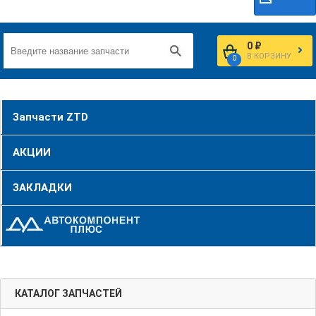
0 ₽
В КОРЗИНУ
0
Запчасти ZTD
АКЦИИ
ЗАКЛАДКИ
КАТАЛОГ ЗАПЧАСТЕЙ