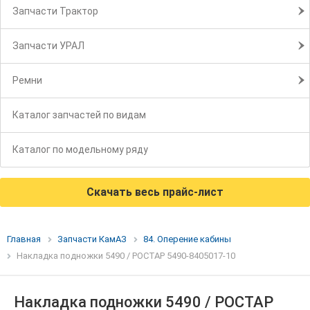
Запчасти Трактор
Запчасти УРАЛ
Ремни
Каталог запчастей по видам
Каталог по модельному ряду
Скачать весь прайс-лист
Главная
Запчасти КамАЗ
84. Оперение кабины
Накладка подножки 5490 / РОСТАР 5490-8405017-10
Накладка подножки 5490 / РОСТАР