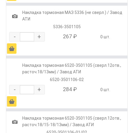
Накладка тормозная МАЗ 5336 (не сверл.) / Завод
1
АТИ
5336-3501105
-
+
267 ₽
0 шт.
Ä
Накладка тормозная 6520-3501105 (сверл.12отв.,
расточ.18/13мм) / Завод АТИ
6520-3501106-02
-
+
284 ₽
0 шт.
Ä
Накладка тормозная 6520-3501105 (сверл.12отв.,
1
расточ.18/15-18/13мм) / Завод АТИ
6520-3501106-01/02