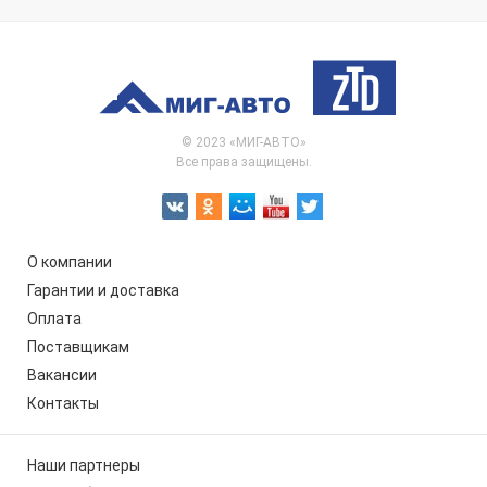
© 2023 «МИГ-АВТО»
Все права защищены.
О компании
Гарантии и доставка
Оплата
Поставщикам
Вакансии
Контакты
Наши партнеры