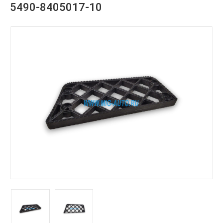
5490-8405017-10