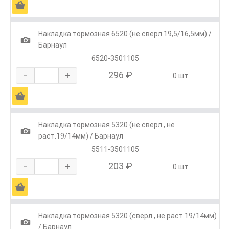
Ä
Накладка тормозная 6520 (не сверл.19,5/16,5мм) /
1
Барнаул
6520-3501105
-
+
296 ₽
0 шт.
Ä
Накладка тормозная 5320 (не сверл., не
1
раст.19/14мм) / Барнаул
5511-3501105
-
+
203 ₽
0 шт.
Ä
Накладка тормозная 5320 (сверл., не раст.19/14мм)
1
/ Барнаул