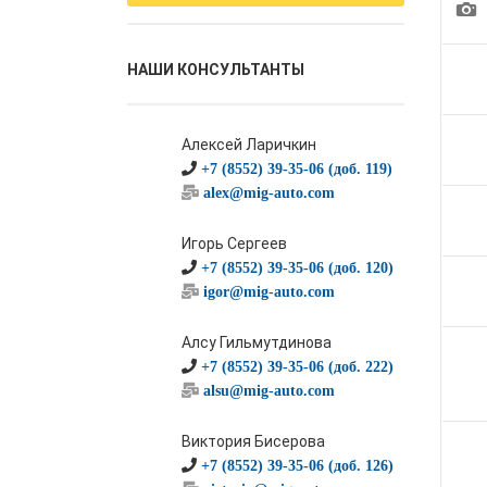
1
НАШИ КОНСУЛЬТАНТЫ
Алексей Ларичкин
+7 (8552) 39-35-06 (доб. 119)
alex@mig-auto.com
Игорь Сергеев
+7 (8552) 39-35-06 (доб. 120)
igor@mig-auto.com
Алсу Гильмутдинова
+7 (8552) 39-35-06 (доб. 222)
alsu@mig-auto.com
Виктория Бисерова
+7 (8552) 39-35-06 (доб. 126)