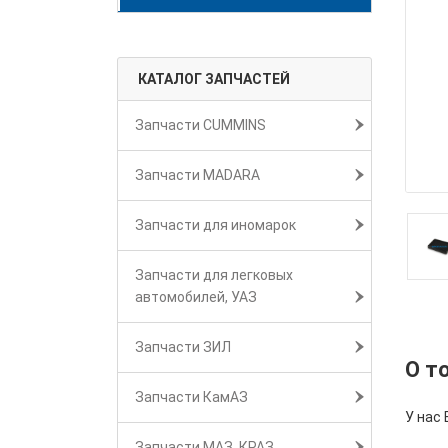
КАТАЛОГ ЗАПЧАСТЕЙ
Запчасти CUMMINS
Запчасти MADARA
Запчасти для иномарок
Запчасти для легковых
автомобилей, УАЗ
Запчасти ЗИЛ
О т
Запчасти КамАЗ
У нас
Запчасти МАЗ, КРАЗ