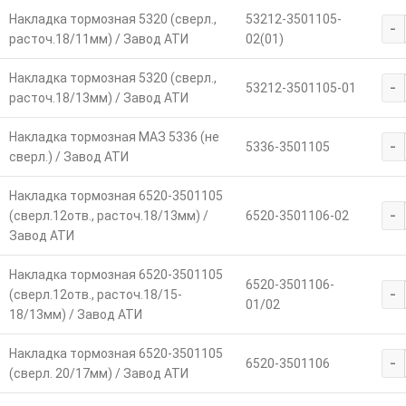
Накладка тормозная 5320 (сверл.,
53212-3501105-
-
расточ.18/11мм) / Завод АТИ
02(01)
Накладка тормозная 5320 (сверл.,
-
53212-3501105-01
расточ.18/13мм) / Завод АТИ
Накладка тормозная МАЗ 5336 (не
-
5336-3501105
сверл.) / Завод АТИ
Накладка тормозная 6520-3501105
-
(сверл.12отв., расточ.18/13мм) /
6520-3501106-02
Завод АТИ
Накладка тормозная 6520-3501105
6520-3501106-
-
(сверл.12отв., расточ.18/15-
01/02
18/13мм) / Завод АТИ
Накладка тормозная 6520-3501105
-
6520-3501106
(сверл. 20/17мм) / Завод АТИ