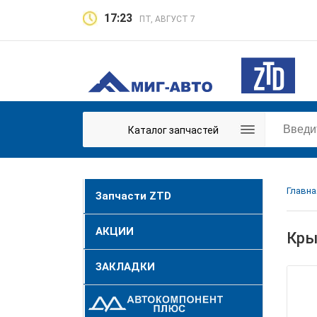
17:23
ПТ, АВГУСТ 7
Каталог запчастей
Главна
Запчасти ZTD
АКЦИИ
Кры
ЗАКЛАДКИ