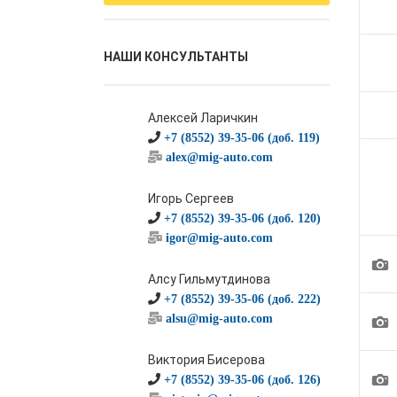
НАШИ КОНСУЛЬТАНТЫ
Алексей Ларичкин
+7 (8552) 39-35-06 (доб. 119)
alex@mig-auto.com
Игорь Сергеев
+7 (8552) 39-35-06 (доб. 120)
igor@mig-auto.com
1
Алсу Гильмутдинова
+7 (8552) 39-35-06 (доб. 222)
1
alsu@mig-auto.com
Виктория Бисерова
1
+7 (8552) 39-35-06 (доб. 126)