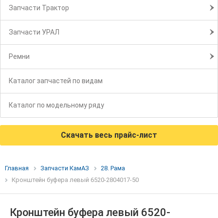
Запчасти Трактор
Запчасти УРАЛ
Ремни
Каталог запчастей по видам
Каталог по модельному ряду
Скачать весь прайс-лист
Главная
Запчасти КамАЗ
28. Рама
Кронштейн буфера левый 6520-2804017-50
Кронштейн буфера левый 6520-