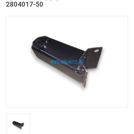
2804017-50