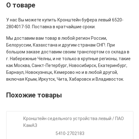
О товаре
У нас Вы можете купить Кронштейн буфера левый 6520-
2804017-50. Поставка в кратчайшие сроки.
Мы доставим вам товар в любой регион России,
Белоруссии, Казахстана и другим странам СНГ!. При
большом заказе доставим своим транспортом со склада в
г. Набережные Челны, и не только в крупные регионы, такие
как Москва, Санкт-Петербург, Новосибирск, Екатеринбург,
Барнаул, Новокузнецк, Кемерово но и в любой другой,
включая Крым, Иркутск, Чита, Хабаровск и Владивосток.
Похожие товары
Кронштейн седельного устройства левый / ПАО
КамАЗ
5410-2702183