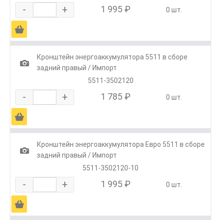
-
+
1 995 ₽
0 шт.
Ä
Кронштейн энергоаккумулятора 5511 в сборе
1
задний правый / Импорт
5511-3502120
-
+
1 785 ₽
0 шт.
Ä
Кронштейн энергоаккумулятора Евро 5511 в сборе
1
задний правый / Импорт
5511-3502120-10
-
+
1 995 ₽
0 шт.
Ä