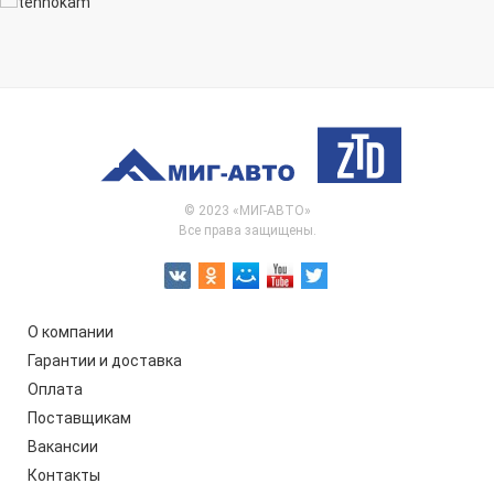
© 2023 «МИГ-АВТО»
Все права защищены.
О компании
Гарантии и доставка
Оплата
Поставщикам
Вакансии
Контакты