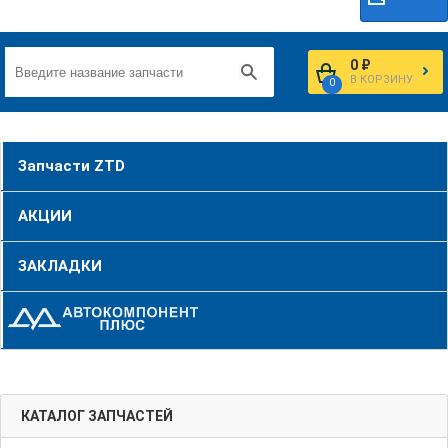
0 ₽
В КОРЗИНУ
0
Запчасти ZTD
АКЦИИ
ЗАКЛАДКИ
КАТАЛОГ ЗАПЧАСТЕЙ