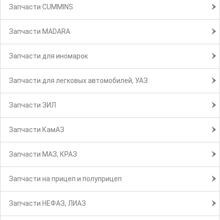
Запчасти CUMMINS
Запчасти MADARA
Запчасти для иномарок
Запчасти для легковых автомобилей, УАЗ
Запчасти ЗИЛ
Запчасти КамАЗ
Запчасти МАЗ, КРАЗ
Запчасти на прицеп и полуприцеп
Запчасти НЕФАЗ, ЛИАЗ