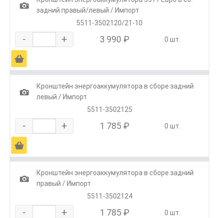
1
задний правый/левый / Импорт
5511-3502120/21-10
-
+
3 990 ₽
0 шт.
Ä
Кронштейн энергоаккумулятора в сборе задний
1
левый / Импорт
5511-3502125
-
+
1 785 ₽
0 шт.
Ä
Кронштейн энергоаккумулятора в сборе задний
1
правый / Импорт
5511-3502124
-
+
1 785 ₽
0 шт.