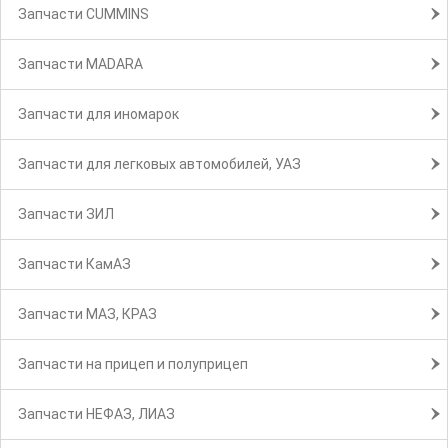
Запчасти CUMMINS
Запчасти MADARA
Запчасти для иномарок
Запчасти для легковых автомобилей, УАЗ
Запчасти ЗИЛ
Запчасти КамАЗ
Запчасти МАЗ, КРАЗ
Запчасти на прицеп и полуприцеп
Запчасти НЕФАЗ, ЛИАЗ