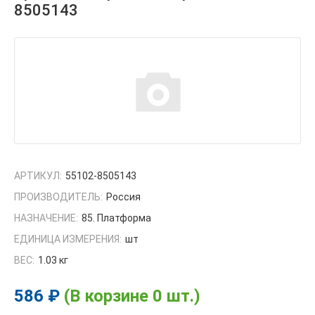
8505143
АРТИКУЛ:
55102-8505143
ПРОИЗВОДИТЕЛЬ:
Россия
НАЗНАЧЕНИЕ:
85. Платформа
ЕДИНИЦА ИЗМЕРЕНИЯ:
шт
ВЕС:
1.03 кг
586 ₽
(В корзине 0 шт.)