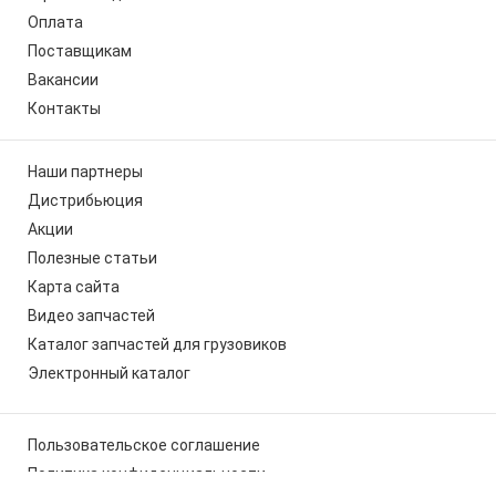
Оплата
Поставщикам
Вакансии
Контакты
Наши партнеры
Дистрибьюция
Акции
Полезные статьи
Карта сайта
Видео запчастей
Каталог запчастей для грузовиков
Электронный каталог
Пользовательское соглашение
Политика конфиденциальности