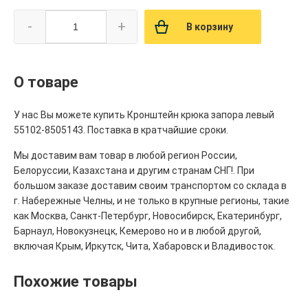
-
+
В корзину
О товаре
У нас Вы можете купить Кронштейн крюка запора левый
55102-8505143. Поставка в кратчайшие сроки.
Мы доставим вам товар в любой регион России,
Белоруссии, Казахстана и другим странам СНГ!. При
большом заказе доставим своим транспортом со склада в
г. Набережные Челны, и не только в крупные регионы, такие
как Москва, Санкт-Петербург, Новосибирск, Екатеринбург,
Барнаул, Новокузнецк, Кемерово но и в любой другой,
включая Крым, Иркутск, Чита, Хабаровск и Владивосток.
Похожие товары