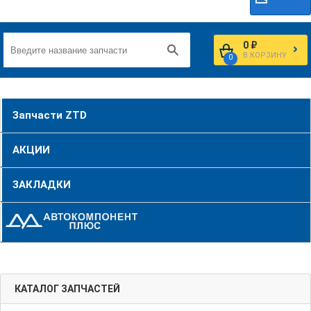
0 ₽
В КОРЗИНУ
0
Запчасти ZTD
АКЦИИ
ЗАКЛАДКИ
КАТАЛОГ ЗАПЧАСТЕЙ