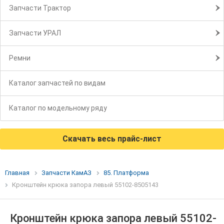
Запчасти Трактор
Запчасти УРАЛ
Ремни
Каталог запчастей по видам
Каталог по модельному ряду
Скачать весь прайс-лист
Главная
Запчасти КамАЗ
85. Платформа
Кронштейн крюка запора левый 55102-8505143
Кронштейн крюка запора левый 55102-