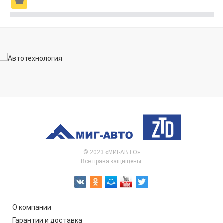
Ä
© 2023 «МИГ-АВТО»
Все права защищены.
О компании
Гарантии и доставка