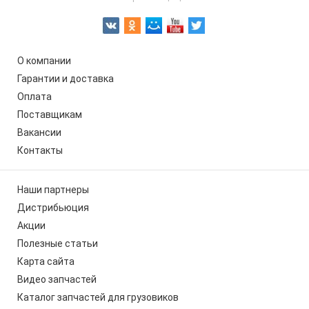
О компании
Гарантии и доставка
Оплата
Поставщикам
Вакансии
Контакты
Наши партнеры
Дистрибьюция
Акции
Полезные статьи
Карта сайта
Видео запчастей
Каталог запчастей для грузовиков