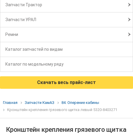
Запчасти Трактор
Запчасти УРАЛ
Ремни
Каталог запчастей по видам
Каталог по модельному ряду
Скачать весь прайс-лист
Главная
Запчасти КамАЗ
84. Оперение кабины
Кронштейн крепления грязевого щитка левый 5320-8403271
Кронштейн крепления грязевого щитка