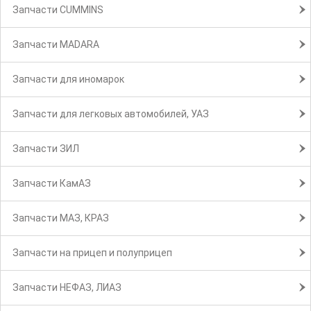
Запчасти CUMMINS
Запчасти MADARA
Запчасти для иномарок
Запчасти для легковых автомобилей, УАЗ
Запчасти ЗИЛ
Запчасти КамАЗ
Запчасти МАЗ, КРАЗ
Запчасти на прицеп и полуприцеп
Запчасти НЕФАЗ, ЛИАЗ