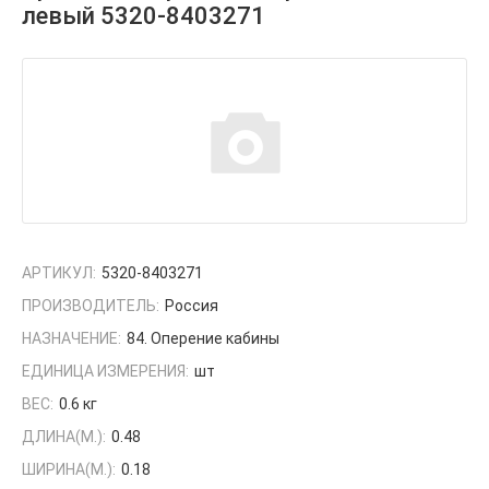
левый 5320-8403271
АРТИКУЛ:
5320-8403271
ПРОИЗВОДИТЕЛЬ:
Россия
НАЗНАЧЕНИЕ:
84. Оперение кабины
ЕДИНИЦА ИЗМЕРЕНИЯ:
шт
ВЕС:
0.6 кг
ДЛИНА(М.):
0.48
ШИРИНА(М.):
0.18