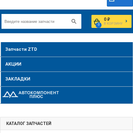
0 ₽
В КОРЗИНУ
0
Запчасти ZTD
АКЦИИ
ЗАКЛАДКИ
КАТАЛОГ ЗАПЧАСТЕЙ