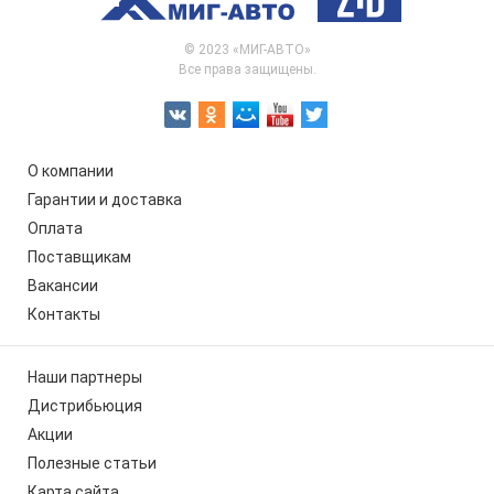
© 2023 «МИГ-АВТО»
Все права защищены.
О компании
Гарантии и доставка
Оплата
Поставщикам
Вакансии
Контакты
Наши партнеры
Дистрибьюция
Акции
Полезные статьи
Карта сайта