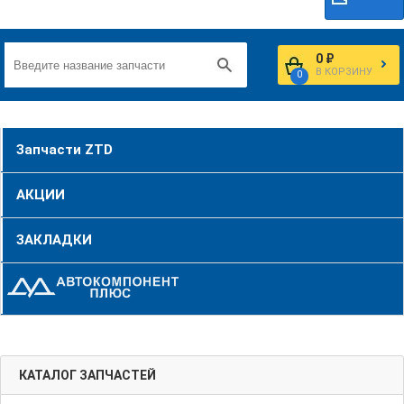
0 ₽
В КОРЗИНУ
0
Запчасти ZTD
АКЦИИ
ЗАКЛАДКИ
КАТАЛОГ ЗАПЧАСТЕЙ