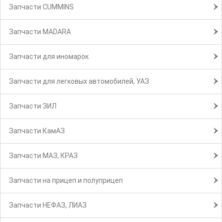
Запчасти CUMMINS
Запчасти MADARA
Запчасти для иномарок
Запчасти для легковых автомобилей, УАЗ
Запчасти ЗИЛ
Запчасти КамАЗ
Запчасти МАЗ, КРАЗ
Запчасти на прицеп и полуприцеп
Запчасти НЕФАЗ, ЛИАЗ