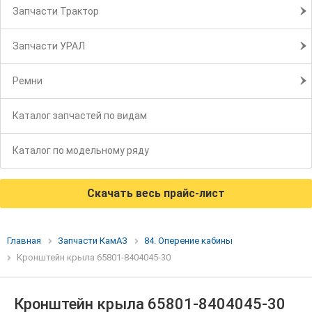
Запчасти Трактор
Запчасти УРАЛ
Ремни
Каталог запчастей по видам
Каталог по модельному ряду
Скачать весь прайс-лист
Главная
Запчасти КамАЗ
84. Оперение кабины
Кронштейн крыла 65801-8404045-30
Кронштейн крыла 65801-8404045-30