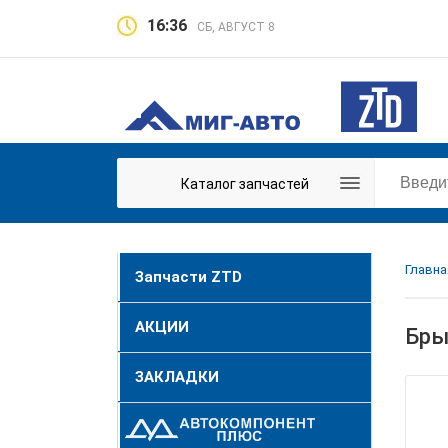
16:36
СБ, АВГУСТ 8
Каталог запчастей
Главна
Запчасти ZTD
АКЦИИ
Бры
ЗАКЛАДКИ