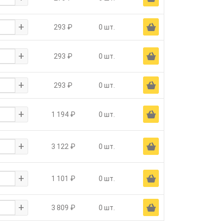
+
Ä
293 ₽
0 шт.
+
Ä
293 ₽
0 шт.
+
Ä
293 ₽
0 шт.
+
Ä
1 194 ₽
0 шт.
+
Ä
3 122 ₽
0 шт.
+
Ä
1 101 ₽
0 шт.
+
Ä
3 809 ₽
0 шт.