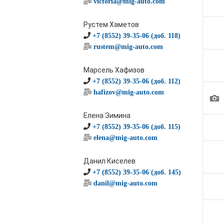
victoria@mig-auto.com
Рустем Хаметов
+7 (8552) 39-35-06 (доб. 118)
rustem@mig-auto.com
Марсель Хафизов
+7 (8552) 39-35-06 (доб. 112)
hafizov@mig-auto.com
1
Елена Зимина
+7 (8552) 39-35-06 (доб. 115)
elena@mig-auto.com
Данил Киселев
+7 (8552) 39-35-06 (доб. 145)
danil@mig-auto.com