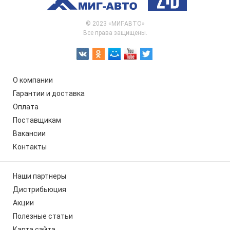
© 2023 «МИГ-АВТО»
Все права защищены.
О компании
Гарантии и доставка
Оплата
Поставщикам
Вакансии
Контакты
Наши партнеры
Дистрибьюция
Акции
Полезные статьи
Карта сайта