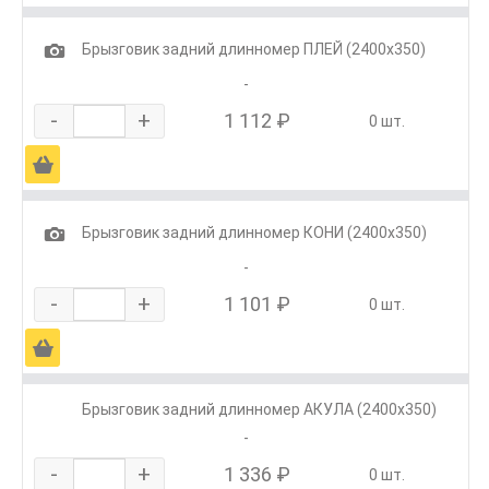
1
Брызговик задний длинномер ПЛЕЙ (2400х350)
-
-
+
1 112 ₽
0 шт.
Ä
1
Брызговик задний длинномер КОНИ (2400х350)
-
-
+
1 101 ₽
0 шт.
Ä
Брызговик задний длинномер АКУЛА (2400х350)
-
-
+
1 336 ₽
0 шт.