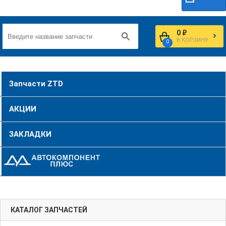
0 ₽
В КОРЗИНУ
0
Запчасти ZTD
АКЦИИ
ЗАКЛАДКИ
КАТАЛОГ ЗАПЧАСТЕЙ