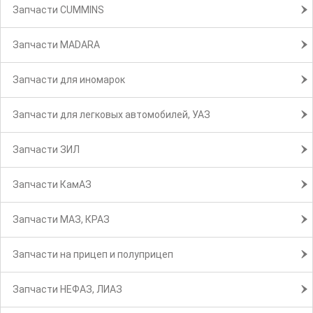
Запчасти CUMMINS
Запчасти MADARA
Запчасти для иномарок
Запчасти для легковых автомобилей, УАЗ
Запчасти ЗИЛ
Запчасти КамАЗ
Запчасти МАЗ, КРАЗ
Запчасти на прицеп и полуприцеп
Запчасти НЕФАЗ, ЛИАЗ