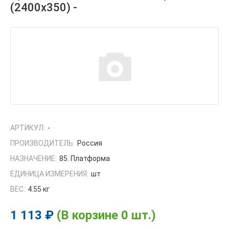
(2400х350) -
АРТИКУЛ:
-
ПРОИЗВОДИТЕЛЬ:
Россия
НАЗНАЧЕНИЕ:
85. Платформа
ЕДИНИЦА ИЗМЕРЕНИЯ:
шт
ВЕС:
4.55 кг
1 113 ₽
(В корзине 0 шт.)