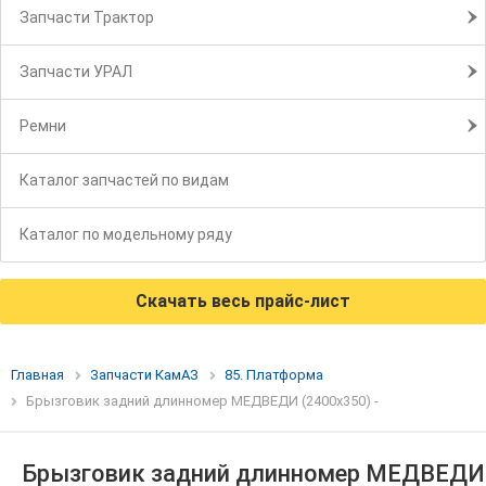
Запчасти Трактор
Запчасти УРАЛ
Ремни
Каталог запчастей по видам
Каталог по модельному ряду
Скачать весь прайс-лист
Главная
Запчасти КамАЗ
85. Платформа
Брызговик задний длинномер МЕДВЕДИ (2400х350) -
Брызговик задний длинномер МЕДВЕДИ