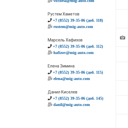
victoria@mig-auto.com
Рустем Хаметов
+7 (8552) 39-35-06 (доб. 118)
rustem@mig-auto.com
1
Марсель Хафизов
+7 (8552) 39-35-06 (доб. 112)
hafizov@mig-auto.com
Елена Зимина
+7 (8552) 39-35-06 (доб. 115)
elena@mig-auto.com
Данил Киселев
+7 (8552) 39-35-06 (доб. 145)
danil@mig-auto.com