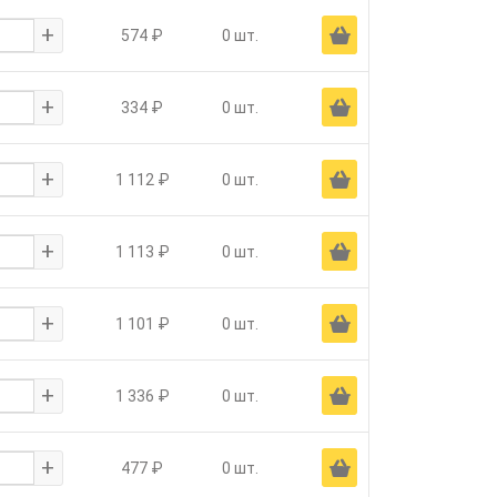
+
Ä
574 ₽
0 шт.
+
Ä
334 ₽
0 шт.
+
Ä
1 112 ₽
0 шт.
+
Ä
1 113 ₽
0 шт.
+
Ä
1 101 ₽
0 шт.
+
Ä
1 336 ₽
0 шт.
+
Ä
477 ₽
0 шт.