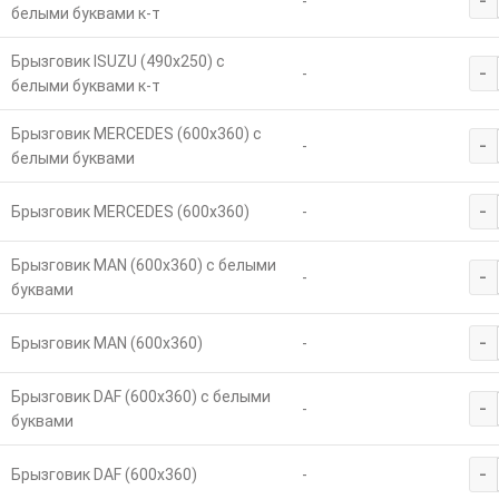
-
-
белыми буквами к-т
Брызговик ISUZU (490х250) с
-
-
белыми буквами к-т
Брызговик MERCEDES (600х360) с
-
-
белыми буквами
-
Брызговик MERCEDES (600х360)
-
Брызговик MAN (600х360) с белыми
-
-
буквами
-
Брызговик MAN (600х360)
-
Брызговик DAF (600х360) с белыми
-
-
буквами
-
Брызговик DAF (600х360)
-