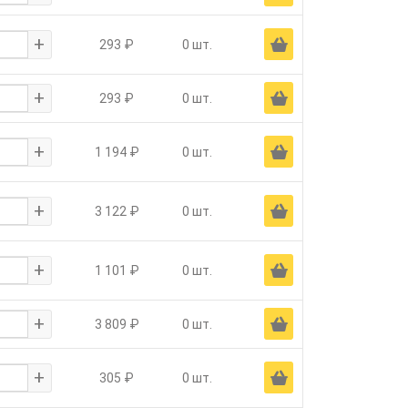
+
Ä
293 ₽
0 шт.
+
Ä
293 ₽
0 шт.
+
Ä
1 194 ₽
0 шт.
+
Ä
3 122 ₽
0 шт.
+
Ä
1 101 ₽
0 шт.
+
Ä
3 809 ₽
0 шт.
+
Ä
305 ₽
0 шт.