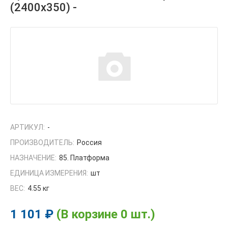
(2400х350) -
АРТИКУЛ:
-
ПРОИЗВОДИТЕЛЬ:
Россия
НАЗНАЧЕНИЕ:
85. Платформа
ЕДИНИЦА ИЗМЕРЕНИЯ:
шт
ВЕС:
4.55 кг
1 101 ₽
(В корзине 0 шт.)