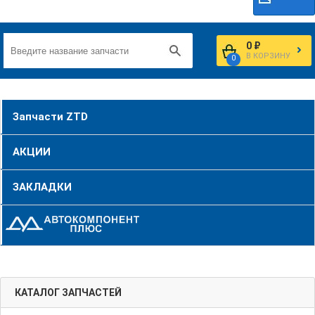
0 ₽
В КОРЗИНУ
0
Запчасти ZTD
АКЦИИ
ЗАКЛАДКИ
КАТАЛОГ ЗАПЧАСТЕЙ