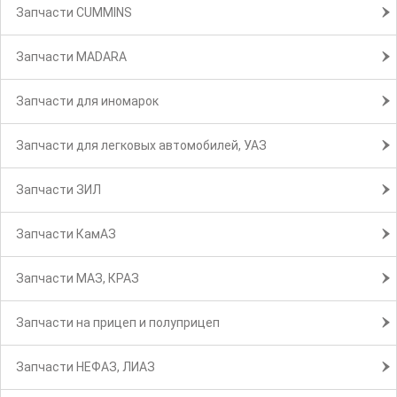
Запчасти CUMMINS
Запчасти MADARA
Запчасти для иномарок
Запчасти для легковых автомобилей, УАЗ
Запчасти ЗИЛ
Запчасти КамАЗ
Запчасти МАЗ, КРАЗ
Запчасти на прицеп и полуприцеп
Запчасти НЕФАЗ, ЛИАЗ