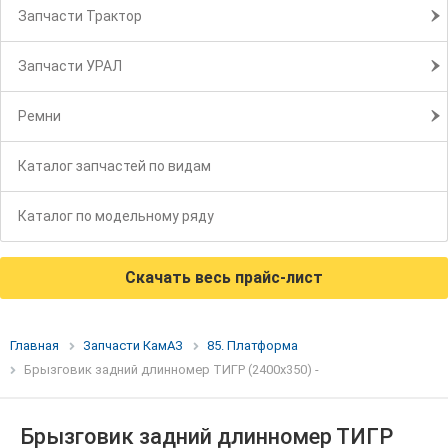
Запчасти Трактор
Запчасти УРАЛ
Ремни
Каталог запчастей по видам
Каталог по модельному ряду
Скачать весь прайс-лист
Главная
Запчасти КамАЗ
85. Платформа
Брызговик задний длинномер ТИГР (2400х350) -
Брызговик задний длинномер ТИГР