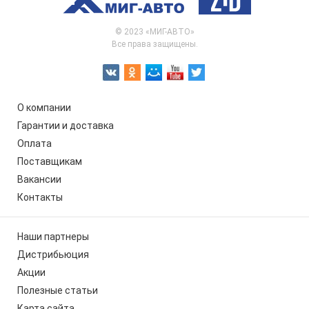
© 2023 «МИГ-АВТО»
Все права защищены.
О компании
Гарантии и доставка
Оплата
Поставщикам
Вакансии
Контакты
Наши партнеры
Дистрибьюция
Акции
Полезные статьи
Карта сайта