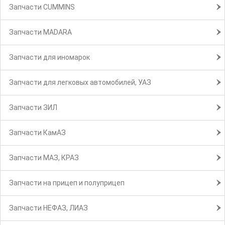
Запчасти CUMMINS
Запчасти MADARA
Запчасти для иномарок
Запчасти для легковых автомобилей, УАЗ
Запчасти ЗИЛ
Запчасти КамАЗ
Запчасти МАЗ, КРАЗ
Запчасти на прицеп и полуприцеп
Запчасти НЕФАЗ, ЛИАЗ