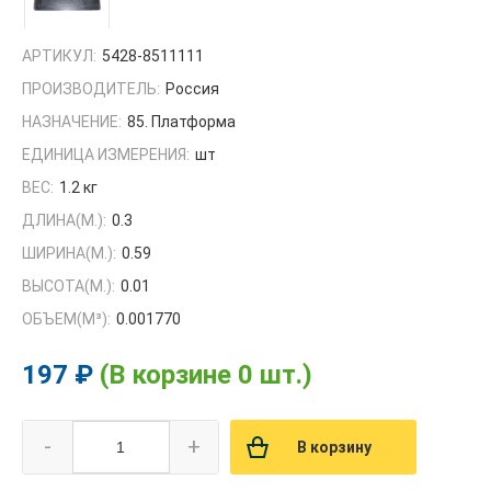
АРТИКУЛ:
5428-8511111
ПРОИЗВОДИТЕЛЬ:
Россия
НАЗНАЧЕНИЕ:
85. Платформа
ЕДИНИЦА ИЗМЕРЕНИЯ:
шт
ВЕС:
1.2 кг
ДЛИНА(М.):
0.3
ШИРИНА(М.):
0.59
ВЫСОТА(М.):
0.01
ОБЪЕМ(M³):
0.001770
197 ₽
(В корзине 0 шт.)
-
+
В корзину