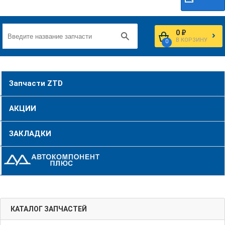
0 ₽
В КОРЗИНУ
0
Запчасти ZTD
АКЦИИ
ЗАКЛАДКИ
КАТАЛОГ ЗАПЧАСТЕЙ