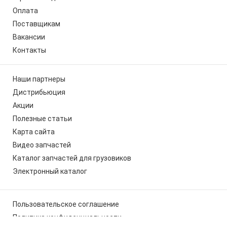
Оплата
Поставщикам
Вакансии
Контакты
Наши партнеры
Дистрибьюция
Акции
Полезные статьи
Карта сайта
Видео запчастей
Каталог запчастей для грузовиков
Электронный каталог
Пользовательское соглашение
Политика конфиденциальности