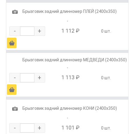
1
Брызговик задний длинномер ПЛЕЙ (2400х350)
-
-
+
1 112 ₽
0 шт.
Ä
Брызговик задний длинномер МЕДВЕДИ (2400х350)
-
-
+
1 113 ₽
0 шт.
Ä
1
Брызговик задний длинномер КОНИ (2400х350)
-
-
+
1 101 ₽
0 шт.