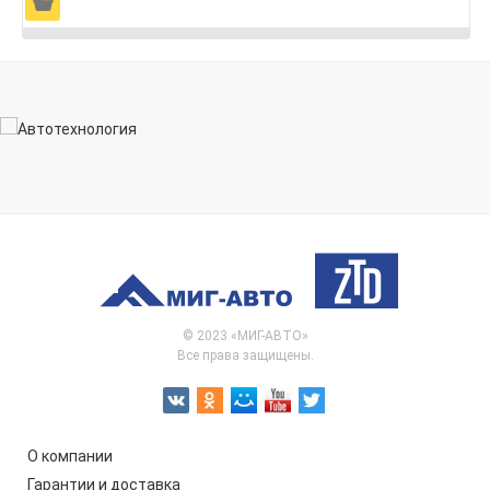
Ä
© 2023 «МИГ-АВТО»
Все права защищены.
О компании
Гарантии и доставка