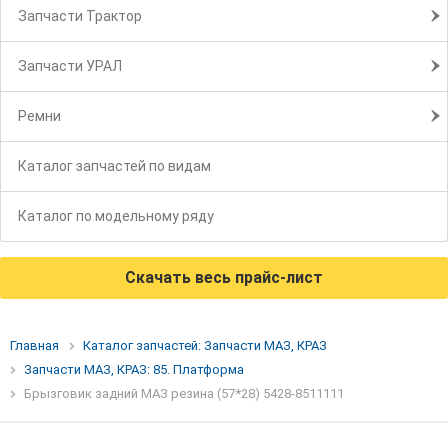
Запчасти Трактор
Запчасти УРАЛ
Ремни
Каталог запчастей по видам
Каталог по модельному ряду
Скачать весь прайс-лист
Главная
Каталог запчастей: Запчасти МАЗ, КРАЗ
Запчасти МАЗ, КРАЗ: 85. Платформа
Брызговик задний МАЗ резина (57*28) 5428-8511111