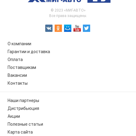
© 2023 «МИГ-АВТО»
Все права защищены.
О компании
Гарантии и доставка
Оплата
Поставщикам
Вакансии
Контакты
Наши партнеры
Дистрибьюция
Акции
Полезные статьи
Карта сайта