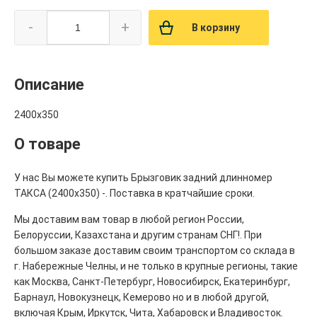
-
+
В корзину
Описание
2400х350
О товаре
У нас Вы можете купить Брызговик задний длинномер
ТАКСА (2400х350) -. Поставка в кратчайшие сроки.
Мы доставим вам товар в любой регион России,
Белоруссии, Казахстана и другим странам СНГ!. При
большом заказе доставим своим транспортом со склада в
г. Набережные Челны, и не только в крупные регионы, такие
как Москва, Санкт-Петербург, Новосибирск, Екатеринбург,
Барнаул, Новокузнецк, Кемерово но и в любой другой,
включая Крым, Иркутск, Чита, Хабаровск и Владивосток.