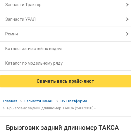
Запчасти Трактор
Запчасти УРАЛ
Ремни
Каталог запчастей по видам
Каталог по модельному ряду
Скачать весь прайс-лист
Главная
Запчасти КамАЗ
85. Платформа
Брызговик задний длинномер ТАКСА (2400х350) -
Брызговик задний длинномер ТАКСА