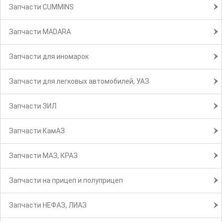
Запчасти CUMMINS
Запчасти MADARA
Запчасти для иномарок
Запчасти для легковых автомобилей, УАЗ
Запчасти ЗИЛ
Запчасти КамАЗ
Запчасти МАЗ, КРАЗ
Запчасти на прицеп и полуприцеп
Запчасти НЕФАЗ, ЛИАЗ