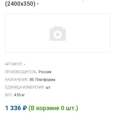
(2400х350) -
АРТИКУЛ:
-
ПРОИЗВОДИТЕЛЬ:
Россия
НАЗНАЧЕНИЕ:
85. Платформа
ЕДИНИЦА ИЗМЕРЕНИЯ:
шт
ВЕС:
4.55 кг
1 336 ₽
(В корзине 0 шт.)