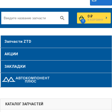
0 ₽
В КОРЗИНУ
0
Запчасти ZTD
АКЦИИ
ЗАКЛАДКИ
КАТАЛОГ ЗАПЧАСТЕЙ