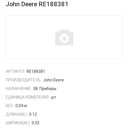
John Deere RE188381
АРТИКУЛ:
RE188381
ПРОИЗВОДИТЕЛЬ:
John Deere
НАЗНАЧЕНИЕ:
38. Приборы
ЕДИНИЦА ИЗМЕРЕНИЯ:
шт
ВЕС:
0.04 кг
ДЛИНА(М.):
0.12
ШИРИНА(М.):
0.02