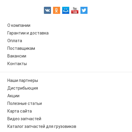
О компании
Гарантии и доставка
Оплата
Поставщикам
Вакансии
Контакты
Наши партнеры
Дистрибьюция
Акции
Полезные статьи
Карта сайта
Видео запчастей
Каталог запчастей для грузовиков