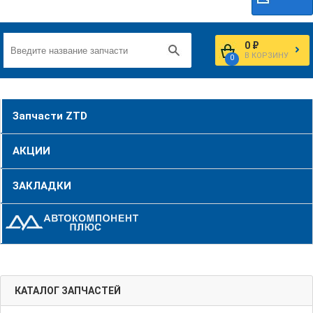
0 ₽
В КОРЗИНУ
0
Запчасти ZTD
АКЦИИ
ЗАКЛАДКИ
КАТАЛОГ ЗАПЧАСТЕЙ