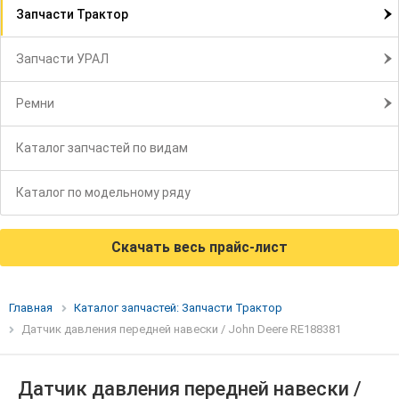
Запчасти Трактор
Запчасти УРАЛ
Ремни
Каталог запчастей по видам
Каталог по модельному ряду
Скачать весь прайс-лист
Главная
Каталог запчастей: Запчасти Трактор
Датчик давления передней навески / John Deere RE188381
Датчик давления передней навески /