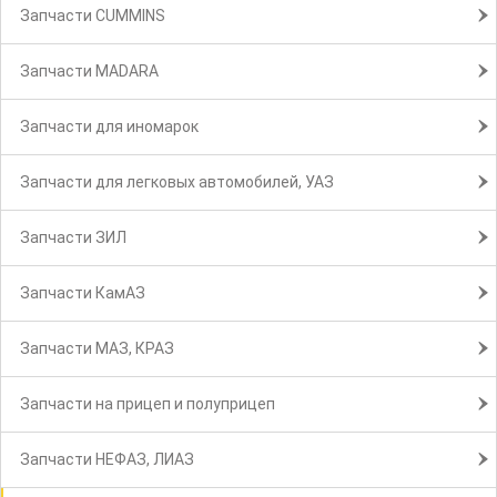
Запчасти CUMMINS
Запчасти MADARA
Запчасти для иномарок
Запчасти для легковых автомобилей, УАЗ
Запчасти ЗИЛ
Запчасти КамАЗ
Запчасти МАЗ, КРАЗ
Запчасти на прицеп и полуприцеп
Запчасти НЕФАЗ, ЛИАЗ