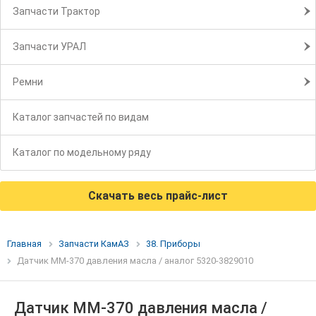
Запчасти Трактор
Запчасти УРАЛ
Ремни
Каталог запчастей по видам
Каталог по модельному ряду
Скачать весь прайс-лист
Главная
Запчасти КамАЗ
38. Приборы
Датчик ММ-370 давления масла / аналог 5320-3829010
Датчик ММ-370 давления масла /