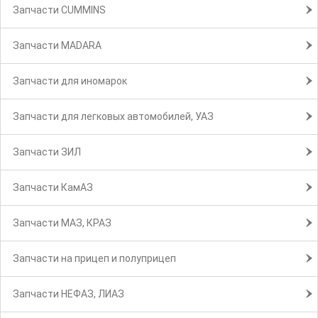
Запчасти CUMMINS
Запчасти MADARA
Запчасти для иномарок
Запчасти для легковых автомобилей, УАЗ
Запчасти ЗИЛ
Запчасти КамАЗ
Запчасти МАЗ, КРАЗ
Запчасти на прицеп и полуприцеп
Запчасти НЕФАЗ, ЛИАЗ