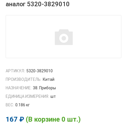
аналог 5320-3829010
АРТИКУЛ:
5320-3829010
ПРОИЗВОДИТЕЛЬ:
Китай
НАЗНАЧЕНИЕ:
38. Приборы
ЕДИНИЦА ИЗМЕРЕНИЯ:
шт
ВЕС:
0.186 кг
167 ₽
(В корзине 0 шт.)