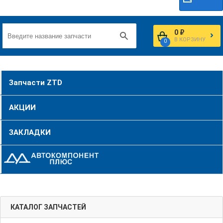
0 ₽
В КОРЗИНУ
0
Запчасти ZTD
АКЦИИ
ЗАКЛАДКИ
КАТАЛОГ ЗАПЧАСТЕЙ