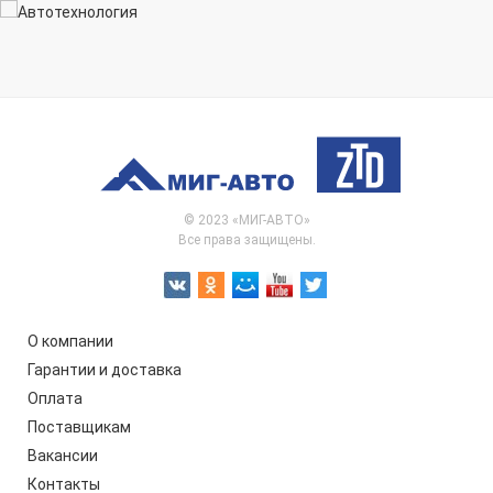
© 2023 «МИГ-АВТО»
Все права защищены.
О компании
Гарантии и доставка
Оплата
Поставщикам
Вакансии
Контакты