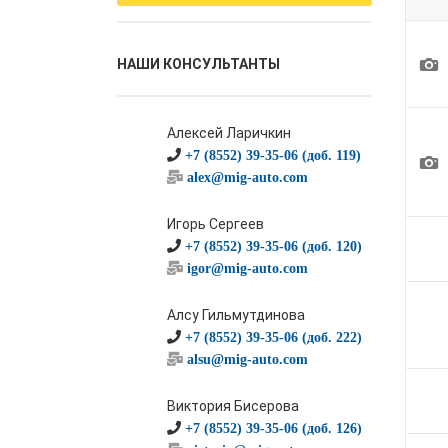
1
НАШИ КОНСУЛЬТАНТЫ
Алексей Ларичкин
+7 (8552) 39-35-06 (доб. 119)
1
alex@mig-auto.com
Игорь Сергеев
+7 (8552) 39-35-06 (доб. 120)
igor@mig-auto.com
Алсу Гильмутдинова
+7 (8552) 39-35-06 (доб. 222)
alsu@mig-auto.com
Виктория Бисерова
+7 (8552) 39-35-06 (доб. 126)