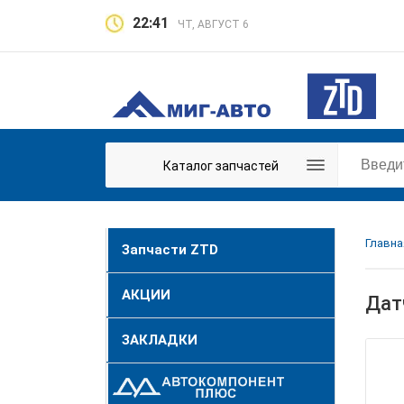
22:41
ЧТ, АВГУСТ 6
Каталог запчастей
Главна
Запчасти ZTD
АКЦИИ
Дат
ЗАКЛАДКИ