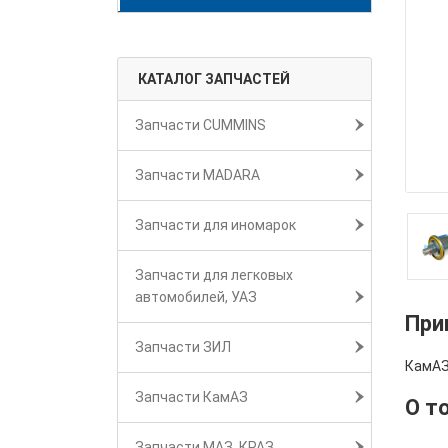
КАТАЛОГ ЗАПЧАСТЕЙ
Запчасти CUMMINS
Запчасти MADARA
Запчасти для иномарок
Запчасти для легковых
автомобилей, УАЗ
При
Запчасти ЗИЛ
КамАЗ
Запчасти КамАЗ
О т
Запчасти МАЗ, КРАЗ