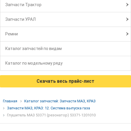
Запчасти Трактор
Запчасти УРАЛ
Ремни
Каталог запчастей по видам
Каталог по модельному ряду
Скачать весь прайс-лист
Главная
Каталог запчастей: Запчасти МАЗ, КРАЗ
Запчасти МАЗ, КРАЗ: 12. Система выпуска газа
Глушитель МАЗ 53371 (резонатор) 53371-1201010