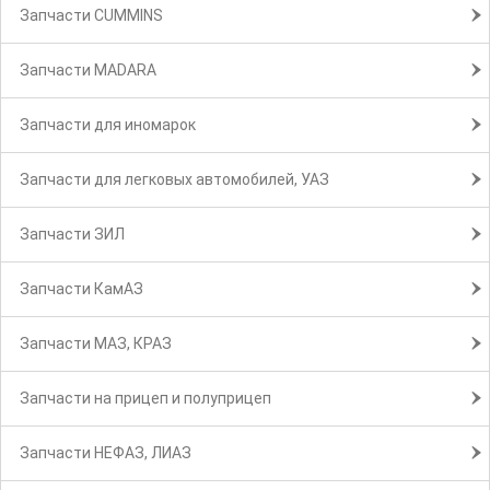
Запчасти CUMMINS
Запчасти MADARA
Запчасти для иномарок
Запчасти для легковых автомобилей, УАЗ
Запчасти ЗИЛ
Запчасти КамАЗ
Запчасти МАЗ, КРАЗ
Запчасти на прицеп и полуприцеп
Запчасти НЕФАЗ, ЛИАЗ