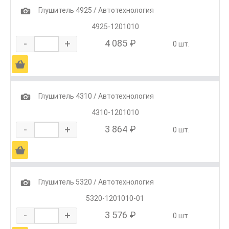
1
Глушитель 4925 / Автотехнология
4925-1201010
-
+
4 085 ₽
0 шт.
Ä
1
Глушитель 4310 / Автотехнология
4310-1201010
-
+
3 864 ₽
0 шт.
Ä
1
Глушитель 5320 / Автотехнология
5320-1201010-01
-
+
3 576 ₽
0 шт.