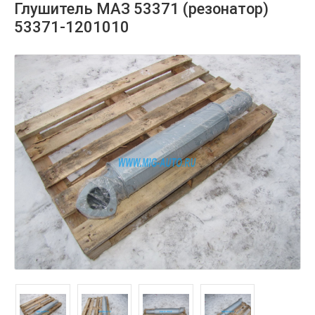
Глушитель МАЗ 53371 (резонатор)
53371-1201010