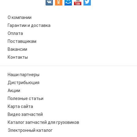
О компании
Гарантии и доставка
Оплата
Поставщикам
Вакансии
Контакты
Наши партнеры
Дистрибьюция
Акции
Полезные статьи
Карта сайта
Видео запчастей
Каталог запчастей для грузовиков
Электронный каталог