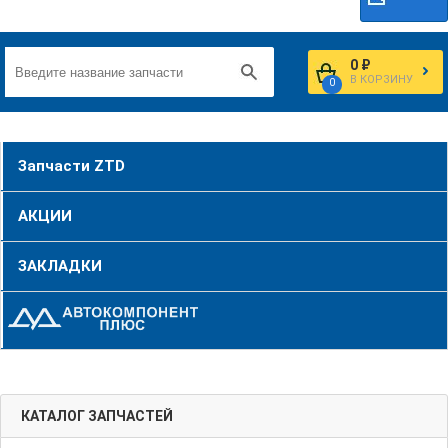
0 ₽
В КОРЗИНУ
0
Запчасти ZTD
АКЦИИ
ЗАКЛАДКИ
КАТАЛОГ ЗАПЧАСТЕЙ