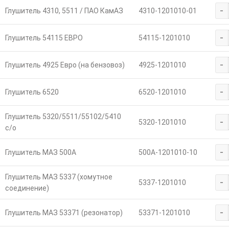
-
Глушитель 4310, 5511 / ПАО КамАЗ
4310-1201010-01
-
Глушитель 54115 ЕВРО
54115-1201010
-
Глушитель 4925 Евро (на бензовоз)
4925-1201010
-
Глушитель 6520
6520-1201010
Глушитель 5320/5511/55102/5410
-
5320-1201010
с/о
-
Глушитель МАЗ 500А
500А-1201010-10
Глушитель МАЗ 5337 (хомутное
-
5337-1201010
соединение)
-
Глушитель МАЗ 53371 (резонатор)
53371-1201010