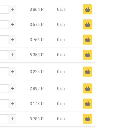
+
Ä
3 864 ₽
0 шт.
+
Ä
3 576 ₽
0 шт.
+
Ä
3 766 ₽
0 шт.
+
Ä
5 353 ₽
0 шт.
+
Ä
3 225 ₽
0 шт.
+
Ä
2 892 ₽
0 шт.
+
Ä
3 148 ₽
0 шт.
+
Ä
3 788 ₽
0 шт.