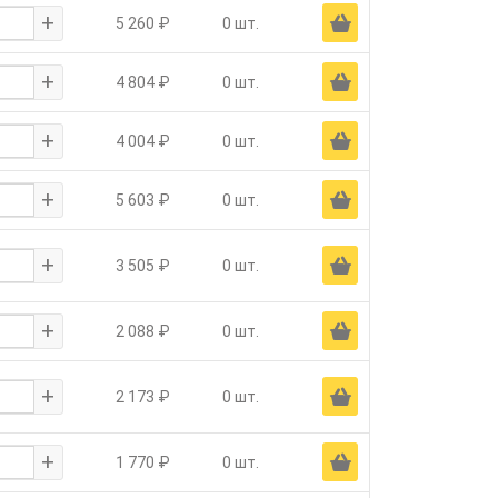
+
Ä
5 260 ₽
0 шт.
+
Ä
4 804 ₽
0 шт.
+
Ä
4 004 ₽
0 шт.
+
Ä
5 603 ₽
0 шт.
+
Ä
3 505 ₽
0 шт.
+
Ä
2 088 ₽
0 шт.
+
Ä
2 173 ₽
0 шт.
+
Ä
1 770 ₽
0 шт.