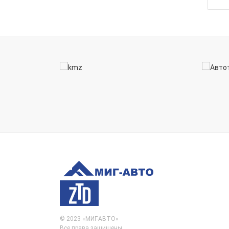
© 2023 «МИГ-АВТО»
Все права защищены.