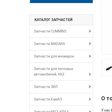
КАТАЛОГ ЗАПЧАСТЕЙ
Запчасти CUMMINS
Запчасти MADARA
Запчасти для иномарок
Запчасти для легковых
автомобилей, УАЗ
Запчасти ЗИЛ
О т
Запчасти КамАЗ
У нас 
Запчасти МАЗ, КРАЗ