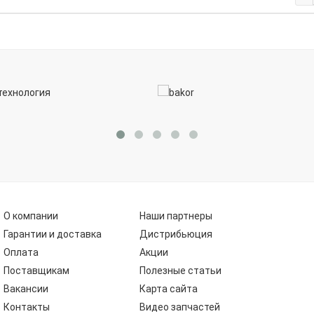
О компании
Наши партнеры
Гарантии и доставка
Дистрибьюция
Оплата
Акции
Поставщикам
Полезные статьи
Вакансии
Карта сайта
Контакты
Видео запчастей