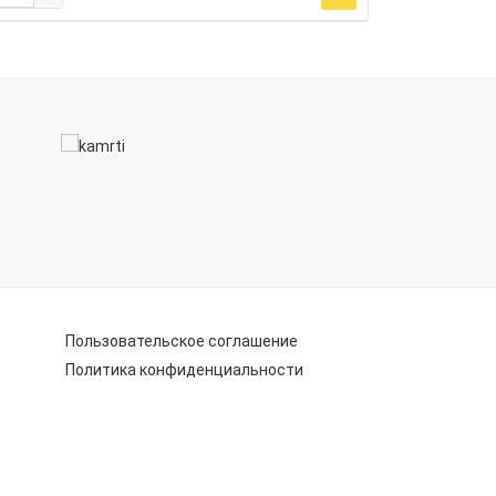
Пользовательское соглашение
Политика конфиденциальности