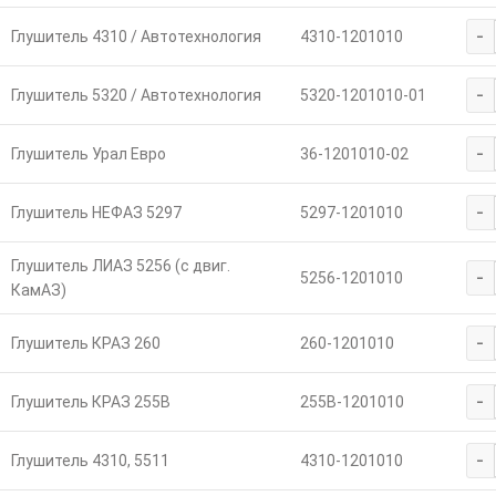
-
Глушитель 4310 / Автотехнология
4310-1201010
-
Глушитель 5320 / Автотехнология
5320-1201010-01
-
Глушитель Урал Евро
36-1201010-02
-
Глушитель НЕФАЗ 5297
5297-1201010
Глушитель ЛИАЗ 5256 (с двиг.
-
5256-1201010
КамАЗ)
-
Глушитель КРАЗ 260
260-1201010
-
Глушитель КРАЗ 255В
255В-1201010
-
Глушитель 4310, 5511
4310-1201010