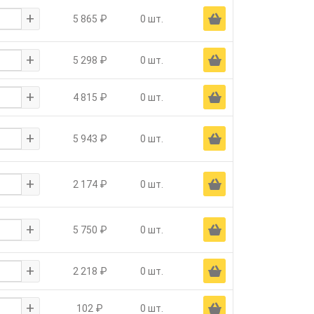
+
Ä
5 865 ₽
0 шт.
+
Ä
5 298 ₽
0 шт.
+
Ä
4 815 ₽
0 шт.
+
Ä
5 943 ₽
0 шт.
+
Ä
2 174 ₽
0 шт.
+
Ä
5 750 ₽
0 шт.
+
Ä
2 218 ₽
0 шт.
+
Ä
102 ₽
0 шт.