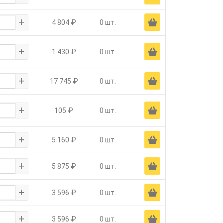
+
Ä
4 804 ₽
0 шт.
+
Ä
1 430 ₽
0 шт.
+
Ä
17 745 ₽
0 шт.
+
Ä
105 ₽
0 шт.
+
Ä
5 160 ₽
0 шт.
+
Ä
5 875 ₽
0 шт.
+
Ä
3 596 ₽
0 шт.
+
Ä
3 596 ₽
0 шт.