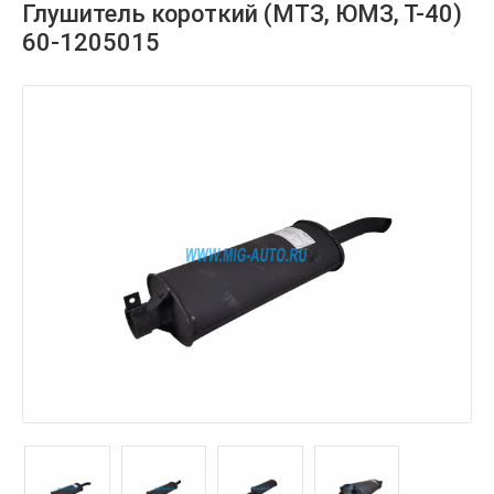
Глушитель короткий (МТЗ, ЮМЗ, Т-40)
60-1205015