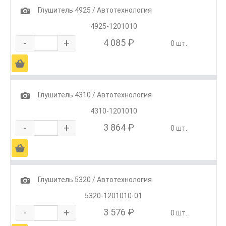
1
Глушитель 4925 / Автотехнология
4925-1201010
-
+
4 085 ₽
0 шт.
Ä
1
Глушитель 4310 / Автотехнология
4310-1201010
-
+
3 864 ₽
0 шт.
Ä
1
Глушитель 5320 / Автотехнология
5320-1201010-01
-
+
3 576 ₽
0 шт.