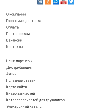
О компании
Гарантии и доставка
Оплата
Поставщикам
Вакансии
Контакты
Наши партнеры
Дистрибьюция
Акции
Полезные статьи
Карта сайта
Видео запчастей
Каталог запчастей для грузовиков
Электронный каталог