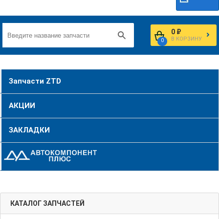
0 ₽
В КОРЗИНУ
0
Запчасти ZTD
АКЦИИ
ЗАКЛАДКИ
КАТАЛОГ ЗАПЧАСТЕЙ