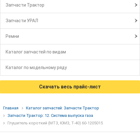
Запчасти Трактор
Запчасти УРАЛ
Ремни
Каталог запчастей по видам
Каталог по модельному ряду
Скачать весь прайс-лист
Главная
Каталог запчастей: Запчасти Трактор
Запчасти Трактор: 12. Система выпуска газа
Глушитель короткий (МТЗ, ЮМЗ, Т-40) 60-1205015