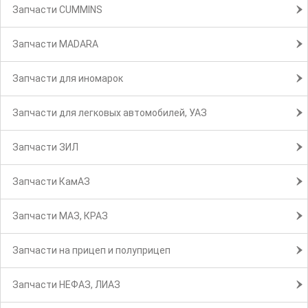
Запчасти CUMMINS
Запчасти MADARA
Запчасти для иномарок
Запчасти для легковых автомобилей, УАЗ
Запчасти ЗИЛ
Запчасти КамАЗ
Запчасти МАЗ, КРАЗ
Запчасти на прицеп и полуприцеп
Запчасти НЕФАЗ, ЛИАЗ