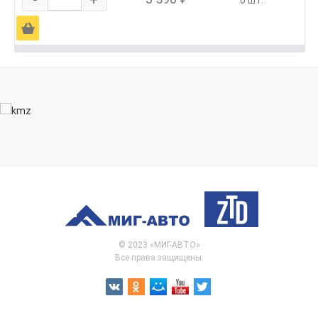
Ä
© 2023 «МИГ-АВТО»
Все права защищены.