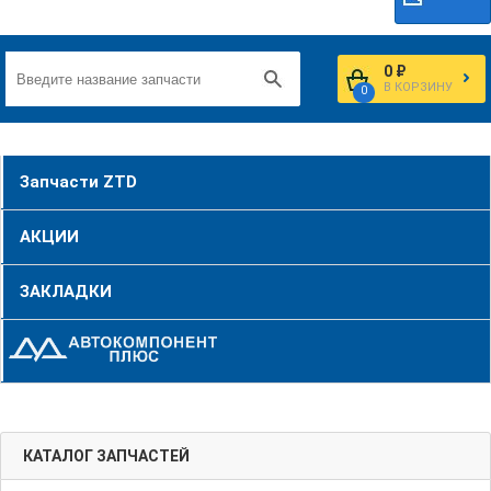
0 ₽
В КОРЗИНУ
0
Запчасти ZTD
АКЦИИ
ЗАКЛАДКИ
КАТАЛОГ ЗАПЧАСТЕЙ