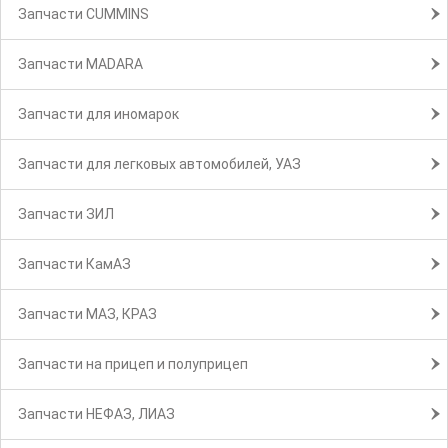
Запчасти CUMMINS
Запчасти MADARA
Запчасти для иномарок
Запчасти для легковых автомобилей, УАЗ
Запчасти ЗИЛ
Запчасти КамАЗ
Запчасти МАЗ, КРАЗ
Запчасти на прицеп и полуприцеп
Запчасти НЕФАЗ, ЛИАЗ