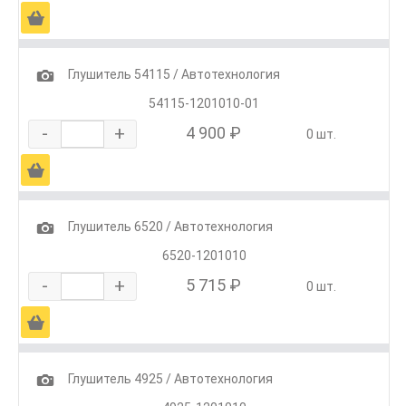
Ä
1
Глушитель 54115 / Автотехнология
54115-1201010-01
-
+
4 900 ₽
0 шт.
Ä
1
Глушитель 6520 / Автотехнология
6520-1201010
-
+
5 715 ₽
0 шт.
Ä
1
Глушитель 4925 / Автотехнология