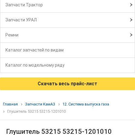
Запчасти Трактор
Запчасти УРАЛ
Ремни
Каталог запчастей по видам
Каталог по модельному ряду
Скачать весь прайс-лист
Главная
Запчасти КамАЗ
12. Система выпуска газа
Глушитель 53215 53215-1201010
Глушитель 53215 53215-1201010