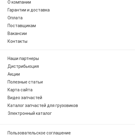
О компании
Гарантии и доставка
Оплата
Поставщикам
Вакансии
Контакты
Наши партнеры
Дистрибьюция
Акции
Полезные статьи
Карта сайта
Видео запчастей
Каталог запчастей для грузовиков
Электронный каталог
Пользовательское соглашение