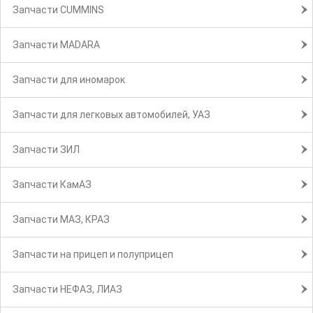
Запчасти CUMMINS
Запчасти MADARA
Запчасти для иномарок
Запчасти для легковых автомобилей, УАЗ
Запчасти ЗИЛ
Запчасти КамАЗ
Запчасти МАЗ, КРАЗ
Запчасти на прицеп и полуприцеп
Запчасти НЕФАЗ, ЛИАЗ