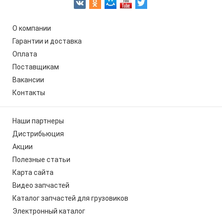
О компании
Гарантии и доставка
Оплата
Поставщикам
Вакансии
Контакты
Наши партнеры
Дистрибьюция
Акции
Полезные статьи
Карта сайта
Видео запчастей
Каталог запчастей для грузовиков
Электронный каталог