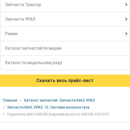
Запчасти Трактор
Запчасти УРАЛ
Ремни
Каталог запчастей по видам
Каталог по модельному ряду
Скачать весь прайс-лист
Главная
Каталог запчастей: Запчасти МАЗ, КРАЗ
Запчасти МАЗ, КРАЗ: 12. Система выпуска газа
Глушитель МАЗ 642290 (верхний выхлоп) 642290-1201010