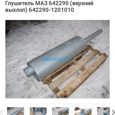
Глушитель МАЗ 642290 (верхний
выхлоп) 642290-1201010