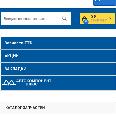
0 ₽
В КОРЗИНУ
0
Запчасти ZTD
АКЦИИ
ЗАКЛАДКИ
КАТАЛОГ ЗАПЧАСТЕЙ