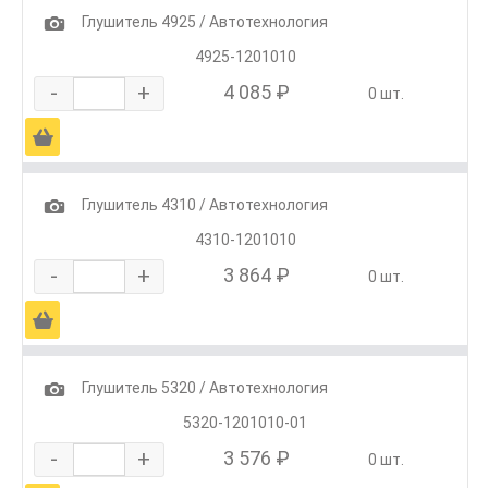
1
Глушитель 4925 / Автотехнология
4925-1201010
-
+
4 085 ₽
0 шт.
Ä
1
Глушитель 4310 / Автотехнология
4310-1201010
-
+
3 864 ₽
0 шт.
Ä
1
Глушитель 5320 / Автотехнология
5320-1201010-01
-
+
3 576 ₽
0 шт.