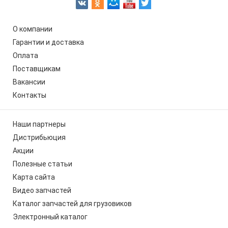
О компании
Гарантии и доставка
Оплата
Поставщикам
Вакансии
Контакты
Наши партнеры
Дистрибьюция
Акции
Полезные статьи
Карта сайта
Видео запчастей
Каталог запчастей для грузовиков
Электронный каталог