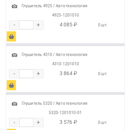
1
Глушитель 4925 / Автотехнология
4925-1201010
-
+
4 085 ₽
0 шт.
Ä
1
Глушитель 4310 / Автотехнология
4310-1201010
-
+
3 864 ₽
0 шт.
Ä
1
Глушитель 5320 / Автотехнология
5320-1201010-01
-
+
3 576 ₽
0 шт.