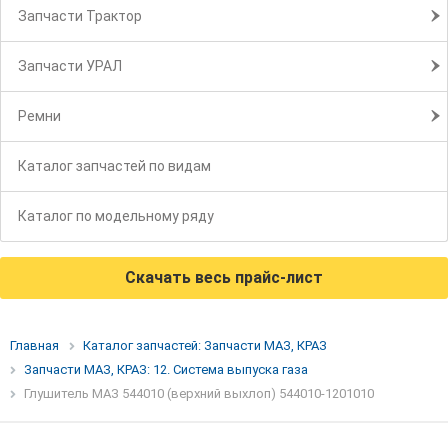
Запчасти Трактор
Запчасти УРАЛ
Ремни
Каталог запчастей по видам
Каталог по модельному ряду
Скачать весь прайс-лист
Главная
Каталог запчастей: Запчасти МАЗ, КРАЗ
Запчасти МАЗ, КРАЗ: 12. Система выпуска газа
Глушитель МАЗ 544010 (верхний выхлоп) 544010-1201010