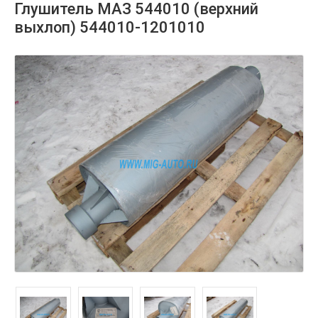
Глушитель МАЗ 544010 (верхний
выхлоп) 544010-1201010