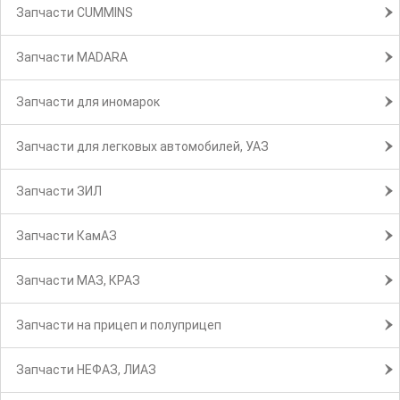
Запчасти CUMMINS
Запчасти MADARA
Запчасти для иномарок
Запчасти для легковых автомобилей, УАЗ
Запчасти ЗИЛ
Запчасти КамАЗ
Запчасти МАЗ, КРАЗ
Запчасти на прицеп и полуприцеп
Запчасти НЕФАЗ, ЛИАЗ