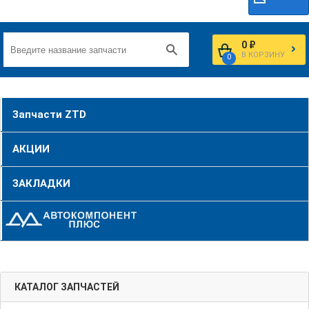
0 ₽
В КОРЗИНУ
0
Запчасти ZTD
АКЦИИ
ЗАКЛАДКИ
КАТАЛОГ ЗАПЧАСТЕЙ