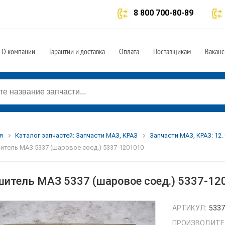
8 800 700-80-89
О компании
Гарантии и доставка
Оплата
Поставщикам
Ваканс
я
Каталог запчастей: Запчасти МАЗ, КРАЗ
Запчасти МАЗ, КРАЗ: 12.
итель МАЗ 5337 (шаровое соед.) 5337-1201010
шитель МАЗ 5337 (шаровое соед.) 5337-12
АРТИКУЛ:
5337
ПРОИЗВОДИТЕ