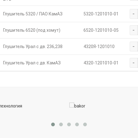
-
Глушитель 5320 / ПАО КамАЗ
5320-1201010-01
-
Глушитель 6520 (под хомут)
6520-1201010-05
-
Глушитель Урал с дв. 236,238
4320Я-1201010
-
Глушитель Урал с дв. КамАЗ
4320-1201010-01