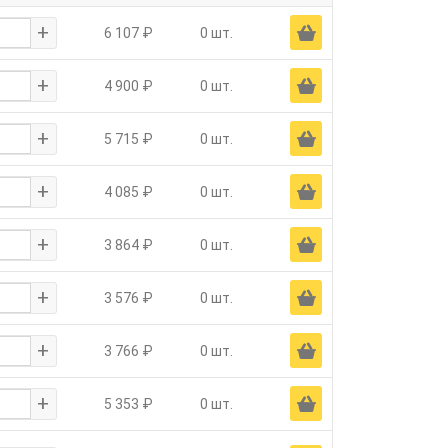
+
Ä
6 107 ₽
0 шт.
+
Ä
4 900 ₽
0 шт.
+
Ä
5 715 ₽
0 шт.
+
Ä
4 085 ₽
0 шт.
+
Ä
3 864 ₽
0 шт.
+
Ä
3 576 ₽
0 шт.
+
Ä
3 766 ₽
0 шт.
+
Ä
5 353 ₽
0 шт.