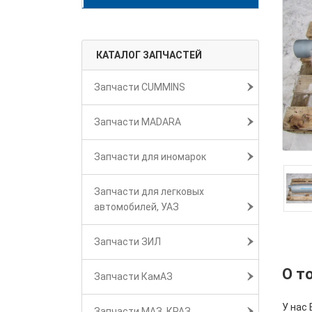
КАТАЛОГ ЗАПЧАСТЕЙ
Запчасти CUMMINS
Запчасти MADARA
Запчасти для иномарок
Запчасти для легковых
автомобилей, УАЗ
Запчасти ЗИЛ
О т
Запчасти КамАЗ
У нас 
Запчасти МАЗ, КРАЗ