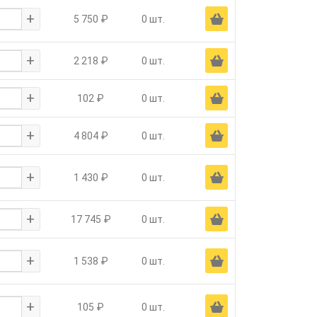
+
Ä
5 750 ₽
0 шт.
+
Ä
2 218 ₽
0 шт.
+
Ä
102 ₽
0 шт.
+
Ä
4 804 ₽
0 шт.
+
Ä
1 430 ₽
0 шт.
+
Ä
17 745 ₽
0 шт.
+
Ä
1 538 ₽
0 шт.
+
Ä
105 ₽
0 шт.