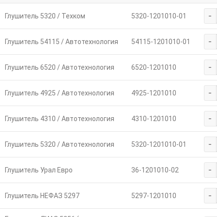
-
Глушитель 5320 / Техком
5320-1201010-01
-
Глушитель 54115 / Автотехнология
54115-1201010-01
-
Глушитель 6520 / Автотехнология
6520-1201010
-
Глушитель 4925 / Автотехнология
4925-1201010
-
Глушитель 4310 / Автотехнология
4310-1201010
-
Глушитель 5320 / Автотехнология
5320-1201010-01
-
Глушитель Урал Евро
36-1201010-02
-
Глушитель НЕФАЗ 5297
5297-1201010