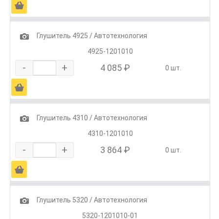
Ä
1
Глушитель 4925 / Автотехнология
4925-1201010
-
+
4 085 ₽
0 шт.
Ä
1
Глушитель 4310 / Автотехнология
4310-1201010
-
+
3 864 ₽
0 шт.
Ä
1
Глушитель 5320 / Автотехнология
5320-1201010-01