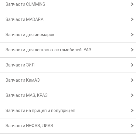
Запчасти CUMMINS
Запчасти MADARA
Запчасти для иномарок
Запчасти для легковых автомобилей, УАЗ
Запчасти ЗИЛ
Запчасти КамАЗ
Запчасти МАЗ, КРАЗ
Запчасти на прицеп и полуприцеп
Запчасти НЕФАЗ, ЛИАЗ