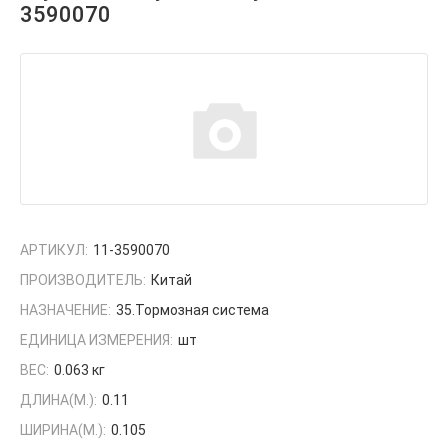
3590070
АРТИКУЛ:
11-3590070
ПРОИЗВОДИТЕЛЬ:
Китай
НАЗНАЧЕНИЕ:
35.Тормозная система
ЕДИНИЦА ИЗМЕРЕНИЯ:
шт
ВЕС:
0.063 кг
ДЛИНА(М.):
0.11
ШИРИНА(М.):
0.105