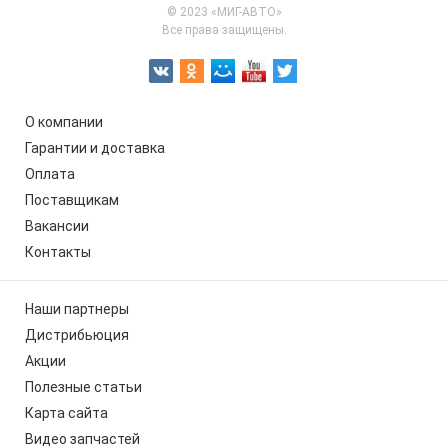
© 2023 «МИГ-АВТО»
Все права защищены.
О компании
Гарантии и доставка
Оплата
Поставщикам
Вакансии
Контакты
Наши партнеры
Дистрибьюция
Акции
Полезные статьи
Карта сайта
Видео запчастей