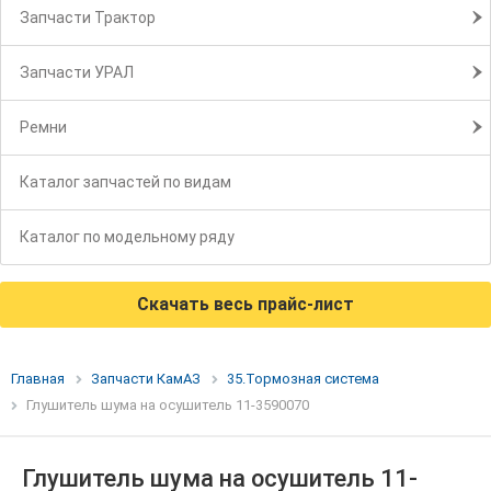
Запчасти Трактор
Запчасти УРАЛ
Ремни
Каталог запчастей по видам
Каталог по модельному ряду
Скачать весь прайс-лист
Главная
Запчасти КамАЗ
35.Тормозная система
Глушитель шума на осушитель 11-3590070
Глушитель шума на осушитель 11-