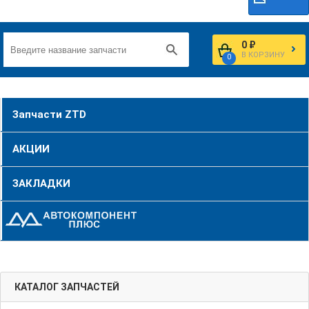
0 ₽
В КОРЗИНУ
0
Запчасти ZTD
АКЦИИ
ЗАКЛАДКИ
КАТАЛОГ ЗАПЧАСТЕЙ