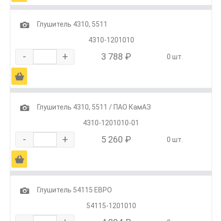
1
Глушитель 4310, 5511
4310-1201010
-
+
3 788 ₽
0 шт.
Ä
1
Глушитель 4310, 5511 / ПАО КамАЗ
4310-1201010-01
-
+
5 260 ₽
0 шт.
Ä
1
Глушитель 54115 ЕВРО
54115-1201010