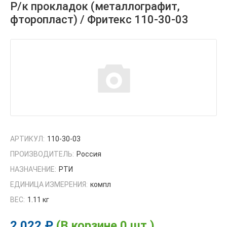
Р/к прокладок (металлографит,
фторопласт) / Фритекс 110-30-03
АРТИКУЛ:
110-30-03
ПРОИЗВОДИТЕЛЬ:
Россия
НАЗНАЧЕНИЕ:
РТИ
ЕДИНИЦА ИЗМЕРЕНИЯ:
компл
ВЕС:
1.11 кг
2 022 ₽
(В корзине 0 шт.)