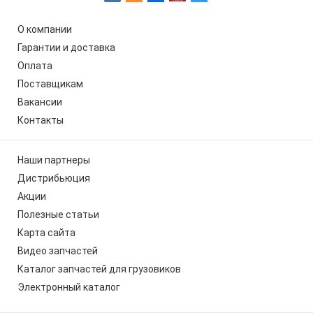
О компании
Гарантии и доставка
Оплата
Поставщикам
Вакансии
Контакты
Наши партнеры
Дистрибьюция
Акции
Полезные статьи
Карта сайта
Видео запчастей
Каталог запчастей для грузовиков
Электронный каталог