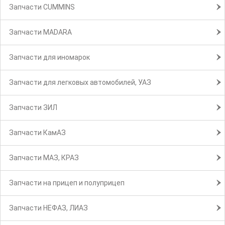
Запчасти CUMMINS
Запчасти MADARA
Запчасти для иномарок
Запчасти для легковых автомобилей, УАЗ
Запчасти ЗИЛ
Запчасти КамАЗ
Запчасти МАЗ, КРАЗ
Запчасти на прицеп и полуприцеп
Запчасти НЕФАЗ, ЛИАЗ