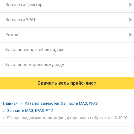
Запчасти Трактор
Запчасти УРАЛ
Ремни
Каталог запчастей по видам
Каталог по модельному ряду
Скачать весь прайс-лист
Главная
Каталог запчастей: Запчасти МАЗ, КРАЗ
Запчасти МАЗ, КРАЗ: РТИ
Р/к прокладок (металлографит, фторопласт) / Фритекс 110-30-03