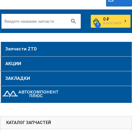
0 ₽
В КОРЗИНУ
0
Запчасти ZTD
АКЦИИ
ЗАКЛАДКИ
КАТАЛОГ ЗАПЧАСТЕЙ