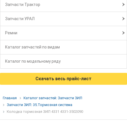
Запчасти Трактор
Запчасти УРАЛ
Ремни
Каталог запчастей по видам
Каталог по модельному ряду
Скачать весь прайс-лист
Главная
Каталог запчастей: Запчасти ЗИЛ
Запчасти ЗИЛ: 35.Тормозная система
Колодка тормозная ЗИЛ 4331 4331-3502090