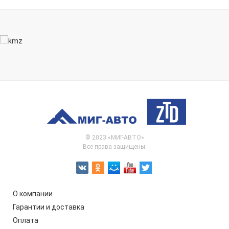
© 2023 «МИГ-АВТО»
Все права защищены.
О компании
Гарантии и доставка
Оплата