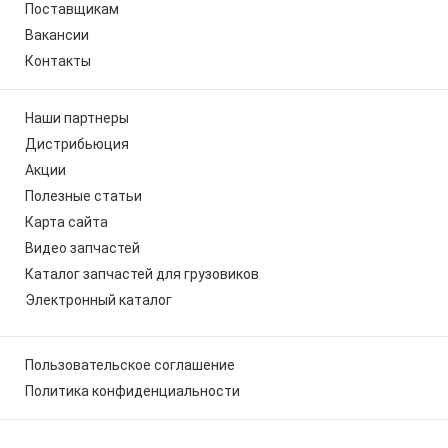
Поставщикам
Вакансии
Контакты
Наши партнеры
Дистрибьюция
Акции
Полезные статьи
Карта сайта
Видео запчастей
Каталог запчастей для грузовиков
Электронный каталог
Пользовательское соглашение
Политика конфиденциальности