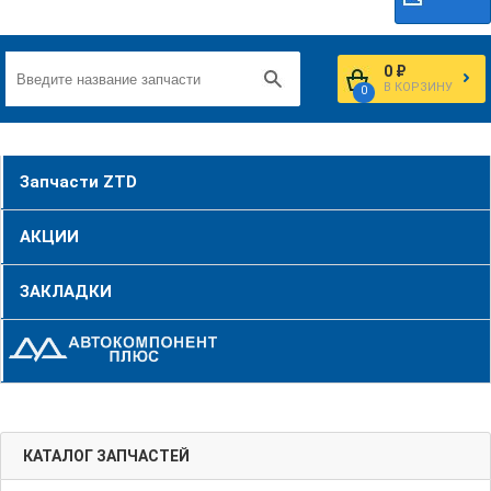
0 ₽
В КОРЗИНУ
0
Запчасти ZTD
АКЦИИ
ЗАКЛАДКИ
КАТАЛОГ ЗАПЧАСТЕЙ