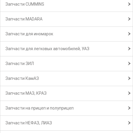
Запчасти CUMMINS
Запчасти MADARA
Запчасти для иномарок
Запчасти для легковых автомобилей, УАЗ
Запчасти ЗИЛ
Запчасти КамАЗ
Запчасти МАЗ, КРАЗ
Запчасти на прицеп и полуприцеп
Запчасти НЕФАЗ, ЛИАЗ