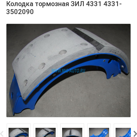
Колодка тормозная ЗИЛ 4331 4331-
3502090