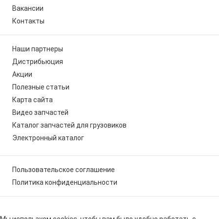
Вакансии
Контакты
Наши партнеры
Дистрибьюция
Акции
Полезные статьи
Карта сайта
Видео запчастей
Каталог запчастей для грузовиков
Электронный каталог
Пользовательское соглашение
Политика конфиденциальности
Мы используем cookies, чтобы вам было удобно работать с