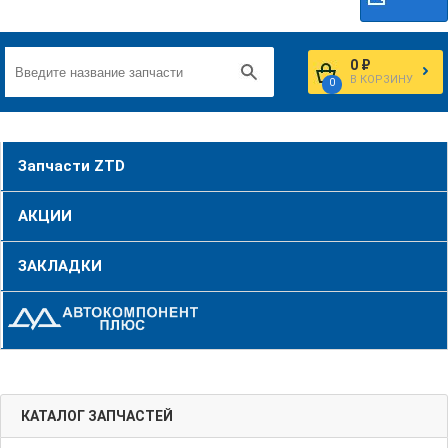
0 ₽
В КОРЗИНУ
0
Запчасти ZTD
АКЦИИ
ЗАКЛАДКИ
КАТАЛОГ ЗАПЧАСТЕЙ