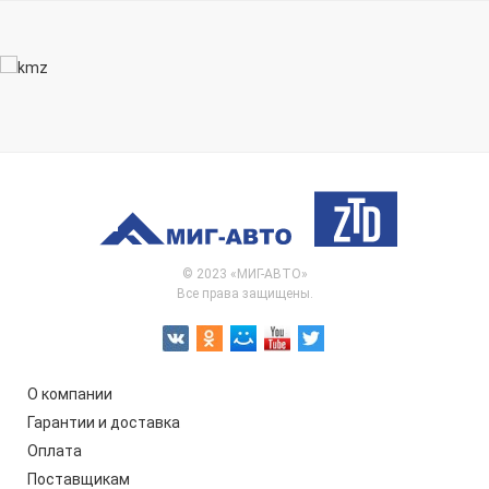
© 2023 «МИГ-АВТО»
Все права защищены.
О компании
Гарантии и доставка
Оплата
Поставщикам