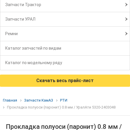
Запчасти Трактор
Запчасти УРАЛ
Ремни
Каталог запчастей по видам
Каталог по модельному ряду
Скачать весь прайс-лист
Главная
Запчасти КамАЗ
РТИ
Прокладка полуоси (паронит) 0.8 мм / УралАти 5320-2403048
Прокладка полуоси (паронит) 0.8 мм /