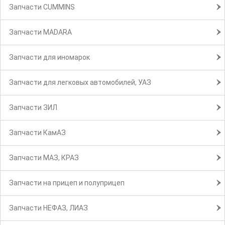
Запчасти CUMMINS
Запчасти MADARA
Запчасти для иномарок
Запчасти для легковых автомобилей, УАЗ
Запчасти ЗИЛ
Запчасти КамАЗ
Запчасти МАЗ, КРАЗ
Запчасти на прицеп и полуприцеп
Запчасти НЕФАЗ, ЛИАЗ