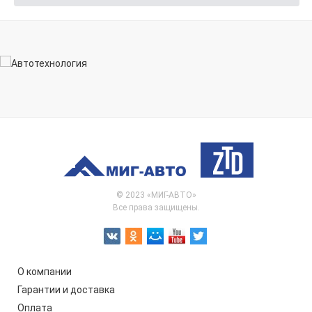
© 2023 «МИГ-АВТО»
Все права защищены.
О компании
Гарантии и доставка
Оплата