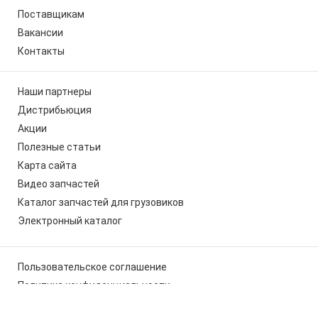
Поставщикам
Вакансии
Контакты
Наши партнеры
Дистрибьюция
Акции
Полезные статьи
Карта сайта
Видео запчастей
Каталог запчастей для грузовиков
Электронный каталог
Пользовательское соглашение
Политика конфиденциальности