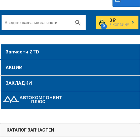
0 ₽
В КОРЗИНУ
0
Запчасти ZTD
АКЦИИ
ЗАКЛАДКИ
КАТАЛОГ ЗАПЧАСТЕЙ