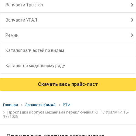
Запчасти Трактор
Запчасти УРАЛ
Ремни
Каталог запчастей по видам
Каталог по модельному ряду
Скачать весь прайс-лист
Главная
Запчасти КамАЗ
РТИ
Прокладка корпуса механизма переключения КПП / УралАТИ 15-
1771026