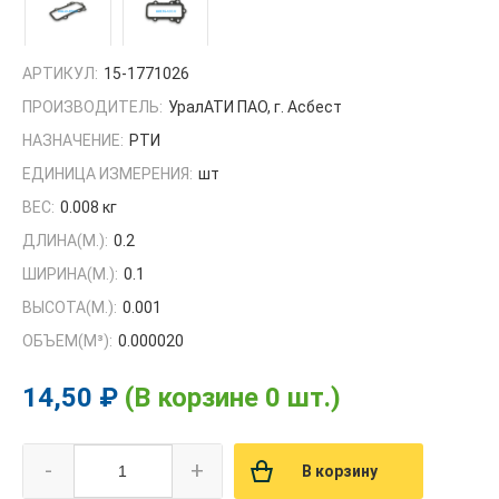
АРТИКУЛ:
15-1771026
ПРОИЗВОДИТЕЛЬ:
УралАТИ ПАО, г. Асбест
НАЗНАЧЕНИЕ:
РТИ
ЕДИНИЦА ИЗМЕРЕНИЯ:
шт
ВЕС:
0.008 кг
ДЛИНА(М.):
0.2
ШИРИНА(М.):
0.1
ВЫСОТА(М.):
0.001
ОБЪЕМ(M³):
0.000020
14,50 ₽
(В корзине 0 шт.)
-
+
В корзину