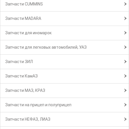
Запчасти CUMMINS
Запчасти MADARA
Запчасти для иномарок
Запчасти для легковых автомобилей, УАЗ
Запчасти ЗИЛ
Запчасти КамАЗ
Запчасти МАЗ, КРАЗ
Запчасти на прицеп и полуприцеп
Запчасти НЕФАЗ, ЛИАЗ