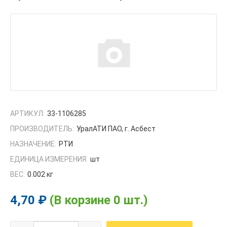
АРТИКУЛ:
33-1106285
ПРОИЗВОДИТЕЛЬ:
УралАТИ ПАО, г. Асбест
НАЗНАЧЕНИЕ:
РТИ
ЕДИНИЦА ИЗМЕРЕНИЯ:
шт
ВЕС:
0.002 кг
4,70 ₽
(В корзине 0 шт.)