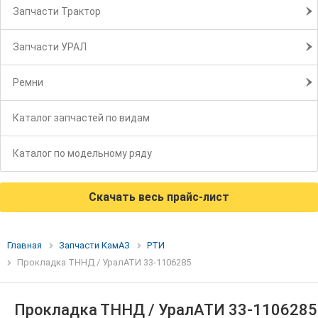
Запчасти Трактор
Запчасти УРАЛ
Ремни
Каталог запчастей по видам
Каталог по модельному ряду
Скачать весь прайс-лист
Главная
Запчасти КамАЗ
РТИ
Прокладка ТННД / УралАТИ 33-1106285
Прокладка ТННД / УралАТИ 33-1106285