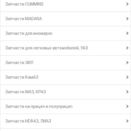
Запчасти CUMMINS
Запчасти MADARA
Запчасти для иномарок
Запчасти для легковых автомобилей, УАЗ
Запчасти ЗИЛ
Запчасти КамАЗ
Запчасти МАЗ, КРАЗ
Запчасти на прицеп и полуприцеп
Запчасти НЕФАЗ, ЛИАЗ