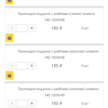
Ä
Прокладка поддона с шайбами (синяя) силикон
740-1009040
-
+
180 ₽
0 шт.
Ä
Прокладка поддона с шайбами (красная) силикон
740-1009040
-
+
180 ₽
0 шт.
Ä
Прокладка поддона с шайбами (зеленая) силикон
740-1009040
-
+
180 ₽
0 шт.