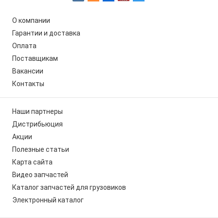
О компании
Гарантии и доставка
Оплата
Поставщикам
Вакансии
Контакты
Наши партнеры
Дистрибьюция
Акции
Полезные статьи
Карта сайта
Видео запчастей
Каталог запчастей для грузовиков
Электронный каталог