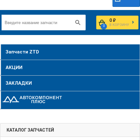
0 ₽
В КОРЗИНУ
0
Запчасти ZTD
АКЦИИ
ЗАКЛАДКИ
КАТАЛОГ ЗАПЧАСТЕЙ