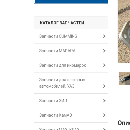
КАТАЛОГ ЗАПЧАСТЕЙ
Запчасти CUMMINS
Запчасти MADARA
Запчасти для иномарок
Запчасти для легковых
автомобилей, УАЗ
Запчасти ЗИЛ
Запчасти КамАЗ
Опи
Запчасти МАЗ, КРАЗ