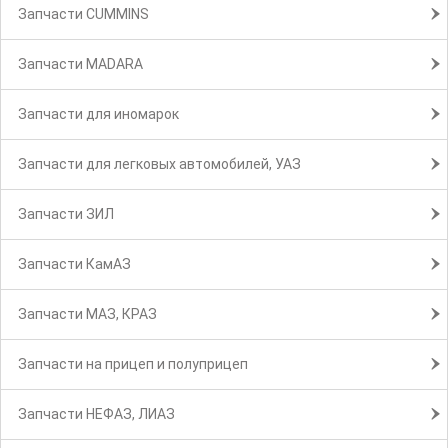
Запчасти CUMMINS
Запчасти MADARA
Запчасти для иномарок
Запчасти для легковых автомобилей, УАЗ
Запчасти ЗИЛ
Запчасти КамАЗ
Запчасти МАЗ, КРАЗ
Запчасти на прицеп и полуприцеп
Запчасти НЕФАЗ, ЛИАЗ