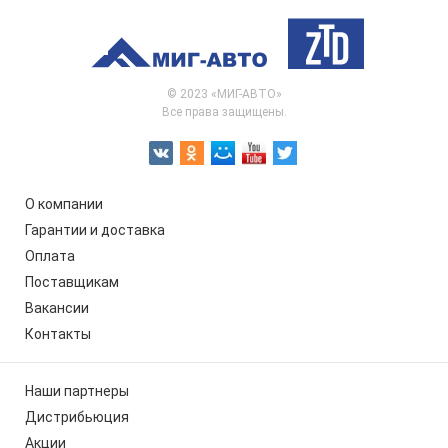
© 2023 «МИГ-АВТО»
Все права защищены.
О компании
Гарантии и доставка
Оплата
Поставщикам
Вакансии
Контакты
Наши партнеры
Дистрибьюция
Акции