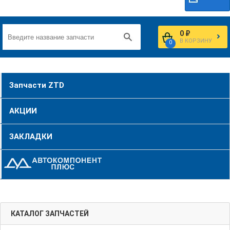
0 ₽
В КОРЗИНУ
0
Запчасти ZTD
АКЦИИ
ЗАКЛАДКИ
КАТАЛОГ ЗАПЧАСТЕЙ