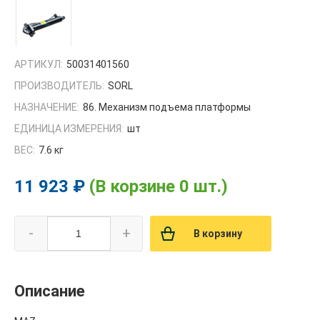
АРТИКУЛ:
50031401560
ПРОИЗВОДИТЕЛЬ:
SORL
НАЗНАЧЕНИЕ:
86. Механизм подъема платформы
ЕДИНИЦА ИЗМЕРЕНИЯ:
шт
ВЕС:
7.6 кг
11 923 ₽
(В корзине 0 шт.)
-
+
В корзину
Описание