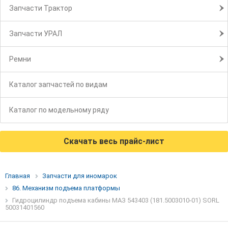
Запчасти Трактор
Запчасти УРАЛ
Ремни
Каталог запчастей по видам
Каталог по модельному ряду
Скачать весь прайс-лист
Главная
Запчасти для иномарок
86. Механизм подъема платформы
Гидроцилиндр подъема кабины МАЗ 543403 (181.5003010-01) SORL
50031401560