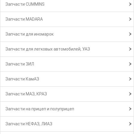
Запчасти CUMMINS
Запчасти MADARA
Запчасти для иномарок
Запчасти для легковых автомобилей, УАЗ
Запчасти ЗИЛ
Запчасти КамАЗ
Запчасти МАЗ, КРАЗ
Запчасти на прицеп и полуприцеп
Запчасти НЕФАЗ, ЛИАЗ