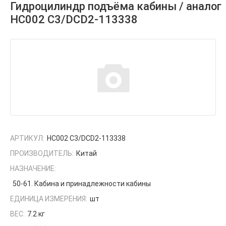
Гидроцилиндр подъёма кабины / аналог
HC002 C3/DCD2-113338
АРТИКУЛ:
HC002 C3/DCD2-113338
ПРОИЗВОДИТЕЛЬ:
Китай
НАЗНАЧЕНИЕ:
50-61. Кабина и принадлежности кабины
ЕДИНИЦА ИЗМЕРЕНИЯ:
шт
ВЕС:
7.2 кг