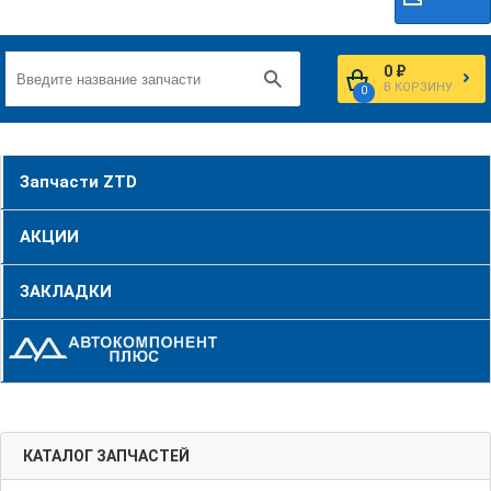
0 ₽
В КОРЗИНУ
0
Запчасти ZTD
АКЦИИ
ЗАКЛАДКИ
КАТАЛОГ ЗАПЧАСТЕЙ