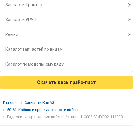
Запчасти Трактор
Запчасти УРАЛ
Ремни
Каталог запчастей по видам
Каталог по модельному ряду
Скачать весь прайс-лист
Главная
Запчасти КамАЗ
50-61. Кабина и принадлежности кабины
Гидроцилиндр подъёма кабины / аналог HC002 C3/DCD2-113338