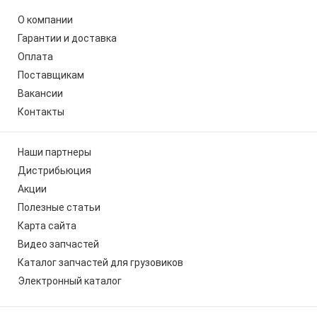
О компании
Гарантии и доставка
Оплата
Поставщикам
Вакансии
Контакты
Наши партнеры
Дистрибьюция
Акции
Полезные статьи
Карта сайта
Видео запчастей
Каталог запчастей для грузовиков
Электронный каталог