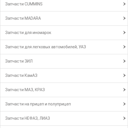
Запчасти CUMMINS
Запчасти MADARA
Запчасти для иномарок
Запчасти для легковых автомобилей, УАЗ
Запчасти ЗИЛ
Запчасти КамАЗ
Запчасти МАЗ, КРАЗ
Запчасти на прицеп и полуприцеп
Запчасти НЕФАЗ, ЛИАЗ