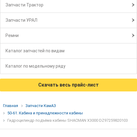
Запчасти Трактор
Запчасти УРАЛ
Ремни
Каталог запчастей по видам
Каталог по модельному ряду
Скачать весь прайс-лист
Главная
Запчасти КамАЗ
50-61. Кабина и принадлежности кабины
Гидроцилиндр подъёма кабины SHACMAN X3000 DZ97259820103