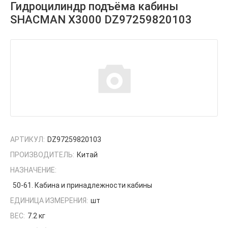
Гидроцилиндр подъёма кабины
SHACMAN X3000 DZ97259820103
АРТИКУЛ:
DZ97259820103
ПРОИЗВОДИТЕЛЬ:
Китай
НАЗНАЧЕНИЕ:
50-61. Кабина и принадлежности кабины
ЕДИНИЦА ИЗМЕРЕНИЯ:
шт
ВЕС:
7.2 кг