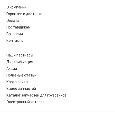
О компании
Гарантии и доставка
Оплата
Поставщикам
Вакансии
Контакты
Наши партнеры
Дистрибьюция
Акции
Полезные статьи
Карта сайта
Видео запчастей
Каталог запчастей для грузовиков
Электронный каталог