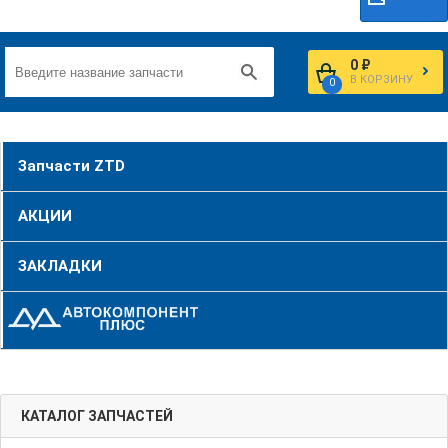
0 ₽
В КОРЗИНУ
0
Запчасти ZTD
АКЦИИ
ЗАКЛАДКИ
КАТАЛОГ ЗАПЧАСТЕЙ