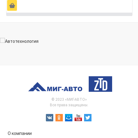
Ä
© 2023 «МИГ-АВТО»
Все права защищены.
О компании