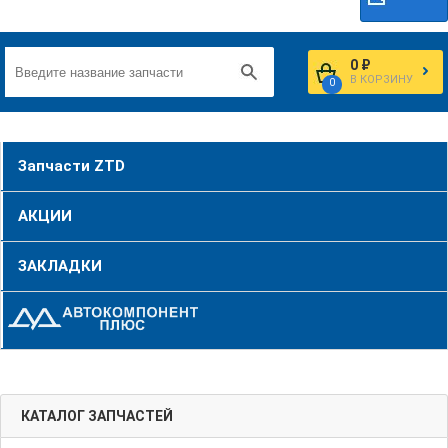
0 ₽
В КОРЗИНУ
0
Запчасти ZTD
АКЦИИ
ЗАКЛАДКИ
КАТАЛОГ ЗАПЧАСТЕЙ