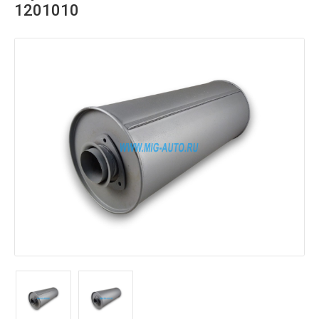
1201010