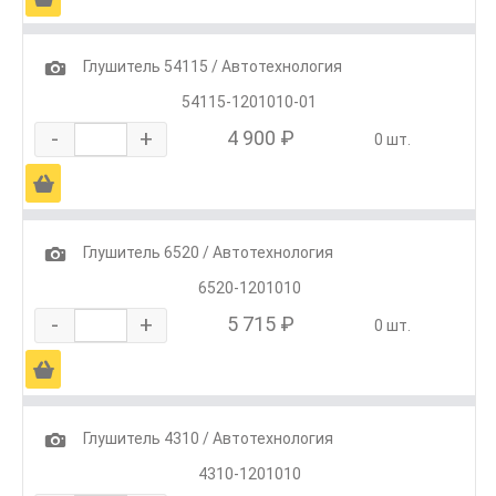
1
Глушитель 54115 / Автотехнология
54115-1201010-01
-
+
4 900 ₽
0 шт.
Ä
1
Глушитель 6520 / Автотехнология
6520-1201010
-
+
5 715 ₽
0 шт.
Ä
1
Глушитель 4310 / Автотехнология
4310-1201010