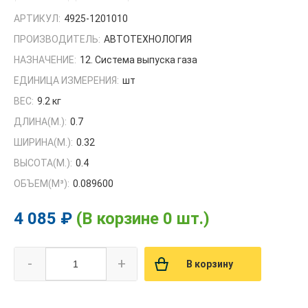
АРТИКУЛ:
4925-1201010
ПРОИЗВОДИТЕЛЬ:
АВТОТЕХНОЛОГИЯ
НАЗНАЧЕНИЕ:
12. Система выпуска газа
ЕДИНИЦА ИЗМЕРЕНИЯ:
шт
ВЕС:
9.2 кг
ДЛИНА(М.):
0.7
ШИРИНА(М.):
0.32
ВЫСОТА(М.):
0.4
ОБЪЕМ(M³):
0.089600
4 085 ₽
(В корзине 0 шт.)
-
+
В корзину