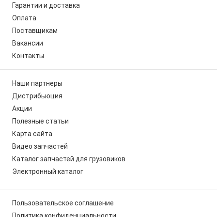
Гарантии и доставка
Оплата
Поставщикам
Вакансии
Контакты
Наши партнеры
Дистрибьюция
Акции
Полезные статьи
Карта сайта
Видео запчастей
Каталог запчастей для грузовиков
Электронный каталог
Пользовательское соглашение
Политика конфиденциальности