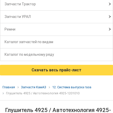
Запчасти Трактор
Запчасти УРАЛ
Ремни
Каталог запчастей по видам
Каталог по модельному ряду
Скачать весь прайс-лист
Главная
Запчасти КамАЗ
12. Система выпуска газа
Глушитель 4925 / Автотехнология 4925-1201010
Глушитель 4925 / Автотехнология 4925-