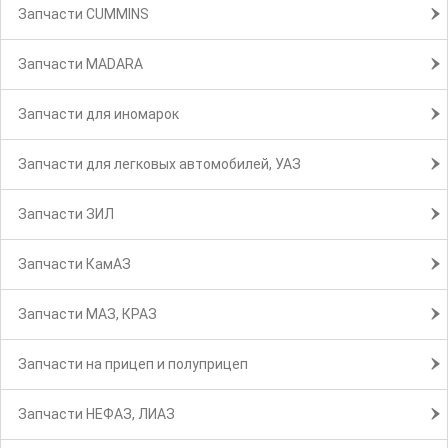
Запчасти CUMMINS
Запчасти MADARA
Запчасти для иномарок
Запчасти для легковых автомобилей, УАЗ
Запчасти ЗИЛ
Запчасти КамАЗ
Запчасти МАЗ, КРАЗ
Запчасти на прицеп и полуприцеп
Запчасти НЕФАЗ, ЛИАЗ