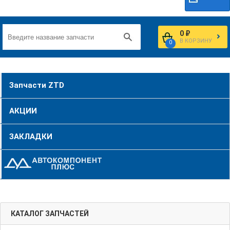
0 ₽
В КОРЗИНУ
0
Запчасти ZTD
АКЦИИ
ЗАКЛАДКИ
КАТАЛОГ ЗАПЧАСТЕЙ