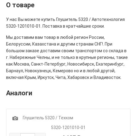
О товаре
У нас Вы можете купить Глушитель 5320 / Автотехнология
5320-1201010-01. Поставка в кратчайшие сроки.
Мы доставим вам товар в любой регион России,
Белоруссии, Казахстана и другим странам СНГ!. При
большом заказе доставим своим транспортом со склада в
г. Набережные Челны, и не только в крупные регионы, такие
как Москва, Санкт-Петербург, Новосибирск, Екатеринбург,
Барнаул, Новокузнецк, Кемерово но и в любой другой,
включая Крым, Иркутск, Чита, Хабаровск и Владивосток.
Аналоги
1
Глушитель 5320 / Техком
5320-1201010-01