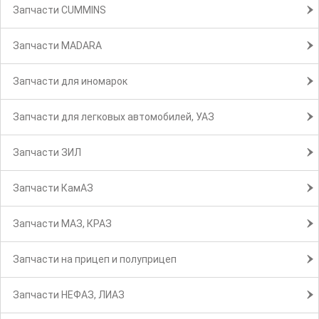
Запчасти CUMMINS
Запчасти MADARA
Запчасти для иномарок
Запчасти для легковых автомобилей, УАЗ
Запчасти ЗИЛ
Запчасти КамАЗ
Запчасти МАЗ, КРАЗ
Запчасти на прицеп и полуприцеп
Запчасти НЕФАЗ, ЛИАЗ