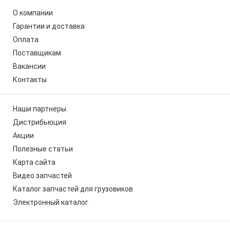
О компании
Гарантии и доставка
Оплата
Поставщикам
Вакансии
Контакты
Наши партнеры
Дистрибьюция
Акции
Полезные статьи
Карта сайта
Видео запчастей
Каталог запчастей для грузовиков
Электронный каталог