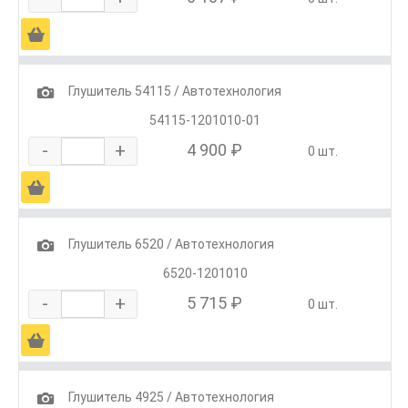
Ä
1
Глушитель 54115 / Автотехнология
54115-1201010-01
-
+
4 900 ₽
0 шт.
Ä
1
Глушитель 6520 / Автотехнология
6520-1201010
-
+
5 715 ₽
0 шт.
Ä
1
Глушитель 4925 / Автотехнология