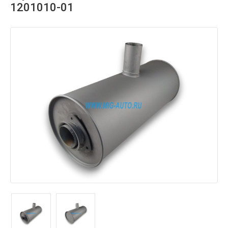
1201010-01