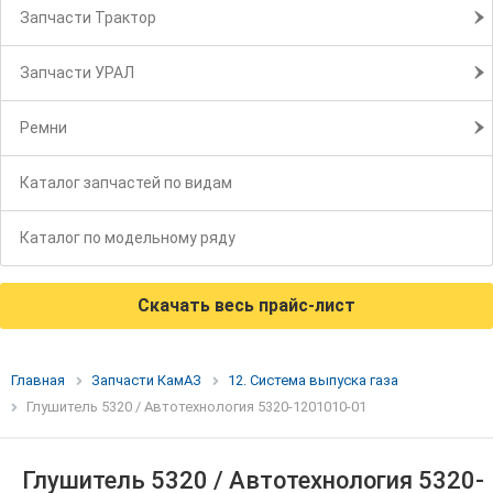
Запчасти Трактор
Запчасти УРАЛ
Ремни
Каталог запчастей по видам
Каталог по модельному ряду
Скачать весь прайс-лист
Главная
Запчасти КамАЗ
12. Система выпуска газа
Глушитель 5320 / Автотехнология 5320-1201010-01
Глушитель 5320 / Автотехнология 5320-