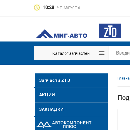
10:28
ЧТ, АВГУСТ 6
Каталог запчастей
Главна
Запчасти ZTD
АКЦИИ
Под
ЗАКЛАДКИ