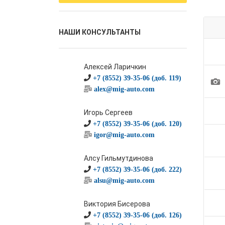
НАШИ КОНСУЛЬТАНТЫ
Алексей Ларичкин
+7 (8552) 39-35-06 (доб. 119)
1
alex@mig-auto.com
Игорь Сергеев
+7 (8552) 39-35-06 (доб. 120)
igor@mig-auto.com
Алсу Гильмутдинова
+7 (8552) 39-35-06 (доб. 222)
alsu@mig-auto.com
Виктория Бисерова
+7 (8552) 39-35-06 (доб. 126)