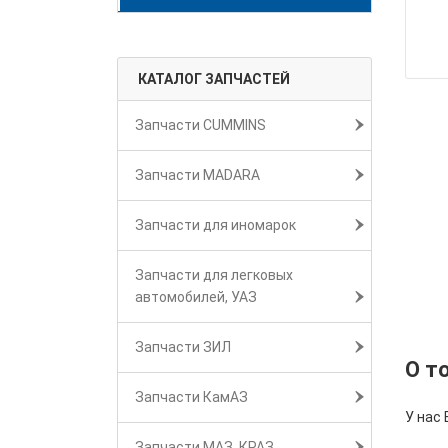
КАТАЛОГ ЗАПЧАСТЕЙ
Запчасти CUMMINS
Запчасти MADARA
Запчасти для иномарок
Запчасти для легковых
автомобилей, УАЗ
Запчасти ЗИЛ
О т
Запчасти КамАЗ
У нас
Запчасти МАЗ, КРАЗ