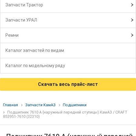
Запчасти Трактор
Запчасти УРАЛ
Ремни
Каталог запчастей по видам
Каталог по модельному ряду
Скачать весь прайс-лист
Главная
Запчасти КамАЗ
Подшипники
Подшипник 7610 А (наружный передней ступицы) КамАЗ / CRAFT
853951-7610 (32310)