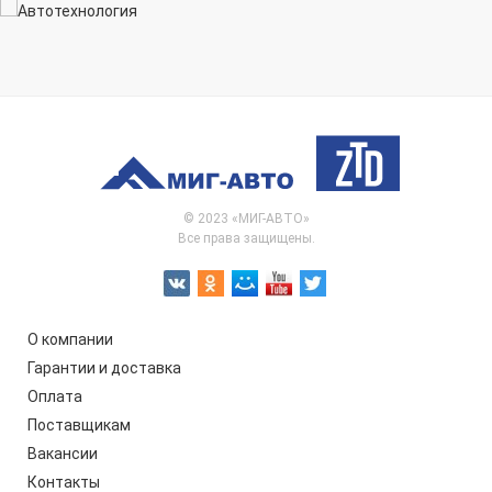
© 2023 «МИГ-АВТО»
Все права защищены.
О компании
Гарантии и доставка
Оплата
Поставщикам
Вакансии
Контакты