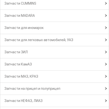
Запчасти CUMMINS
Запчасти MADARA
Запчасти для иномарок
Запчасти для легковых автомобилей, УАЗ
Запчасти ЗИЛ
Запчасти КамАЗ
Запчасти МАЗ, КРАЗ
Запчасти на прицеп и полуприцеп
Запчасти НЕФАЗ, ЛИАЗ