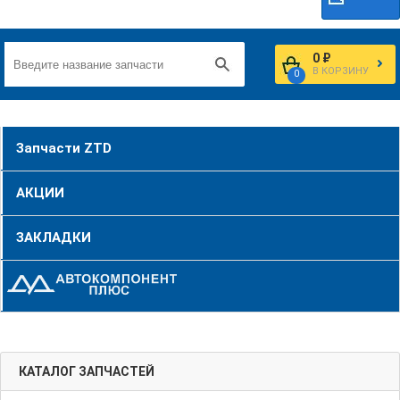
0 ₽
В КОРЗИНУ
0
Запчасти ZTD
АКЦИИ
ЗАКЛАДКИ
КАТАЛОГ ЗАПЧАСТЕЙ