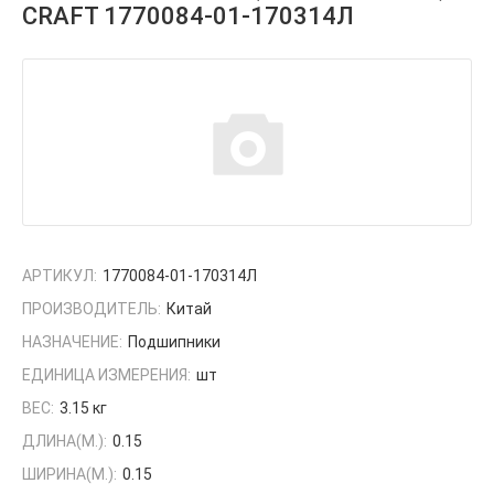
CRAFT 1770084-01-170314Л
АРТИКУЛ:
1770084-01-170314Л
ПРОИЗВОДИТЕЛЬ:
Китай
НАЗНАЧЕНИЕ:
Подшипники
ЕДИНИЦА ИЗМЕРЕНИЯ:
шт
ВЕС:
3.15 кг
ДЛИНА(М.):
0.15
ШИРИНА(М.):
0.15