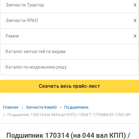
Запчасти Трактор
Запчасти УРАЛ
Ремни
Каталог запчастей по видам
Каталог по модельному ряду
Скачать весь прайс-лист
Главная
Запчасти КамАЗ
Подшипники
Подшипник 170314 (на 044 вал КПП) / CRAFT 1770084-01-170314Л
Подшипник 170314 (на 044 вал КПП) /