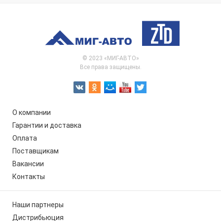
© 2023 «МИГ-АВТО»
Все права защищены.
О компании
Гарантии и доставка
Оплата
Поставщикам
Вакансии
Контакты
Наши партнеры
Дистрибьюция