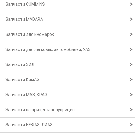
Запчасти CUMMINS
Запчасти MADARA
Запчасти для иномарок
Запчасти для легковых автомобилей, УАЗ
Запчасти ЗИЛ
Запчасти КамАЗ
Запчасти МАЗ, КРАЗ
Запчасти на прицеп и полуприцеп
Запчасти НЕФАЗ, ЛИАЗ