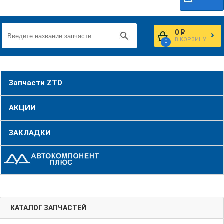
0 ₽
В КОРЗИНУ
0
Запчасти ZTD
АКЦИИ
ЗАКЛАДКИ
КАТАЛОГ ЗАПЧАСТЕЙ