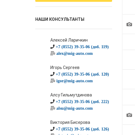
НАШИ КОНСУЛЬТАНТЫ
1
Алексей Ларичкин
+7 (8552) 39-35-06 (доб. 119)
alex@mig-auto.com
Игорь Сергеев
+7 (8552) 39-35-06 (доб. 120)
igor@mig-auto.com
Алсу Гильмутдинова
+7 (8552) 39-35-06 (доб. 222)
alsu@mig-auto.com
1
Виктория Бисерова
+7 (8552) 39-35-06 (доб. 126)