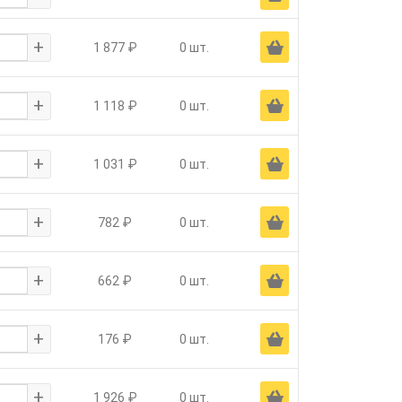
+
Ä
1 877 ₽
0 шт.
+
Ä
1 118 ₽
0 шт.
+
Ä
1 031 ₽
0 шт.
+
Ä
782 ₽
0 шт.
+
Ä
662 ₽
0 шт.
+
Ä
176 ₽
0 шт.
+
Ä
1 926 ₽
0 шт.