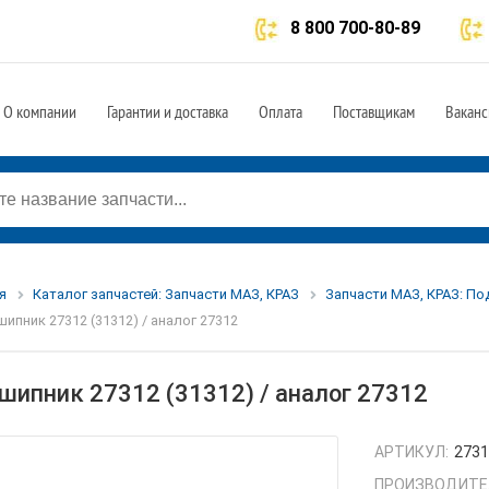
8 800 700-80-89
О компании
Гарантии и доставка
Оплата
Поставщикам
Ваканс
я
Каталог запчастей: Запчасти МАЗ, КРАЗ
Запчасти МАЗ, КРАЗ: П
ипник 27312 (31312) / аналог 27312
шипник 27312 (31312) / аналог 27312
АРТИКУЛ:
273
ПРОИЗВОДИТЕ