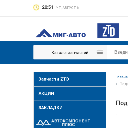
20:51
ЧТ, АВГУСТ 6
Каталог запчастей
Главна
Запчасти ZTD
Подш
АКЦИИ
Под
ЗАКЛАДКИ