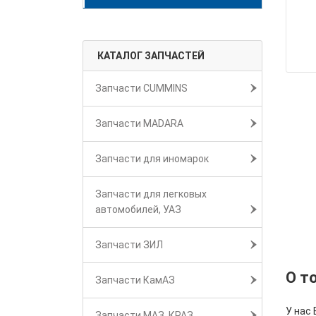
КАТАЛОГ ЗАПЧАСТЕЙ
Запчасти CUMMINS
Запчасти MADARA
Запчасти для иномарок
Запчасти для легковых
автомобилей, УАЗ
Запчасти ЗИЛ
О т
Запчасти КамАЗ
У нас 
Запчасти МАЗ, КРАЗ