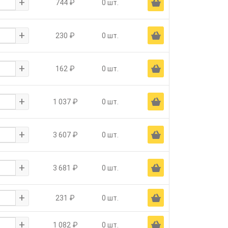
+
Ä
744 ₽
0 шт.
+
Ä
230 ₽
0 шт.
+
Ä
162 ₽
0 шт.
+
Ä
1 037 ₽
0 шт.
+
Ä
3 607 ₽
0 шт.
+
Ä
3 681 ₽
0 шт.
+
Ä
231 ₽
0 шт.
+
Ä
1 082 ₽
0 шт.