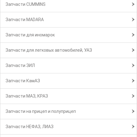
Запчасти CUMMINS
Запчасти MADARA
Запчасти для иномарок
Запчасти для легковых автомобилей, УАЗ
Запчасти ЗИЛ
Запчасти КамАЗ
Запчасти МАЗ, КРАЗ
Запчасти на прицеп и полуприцеп
Запчасти НЕФАЗ, ЛИАЗ