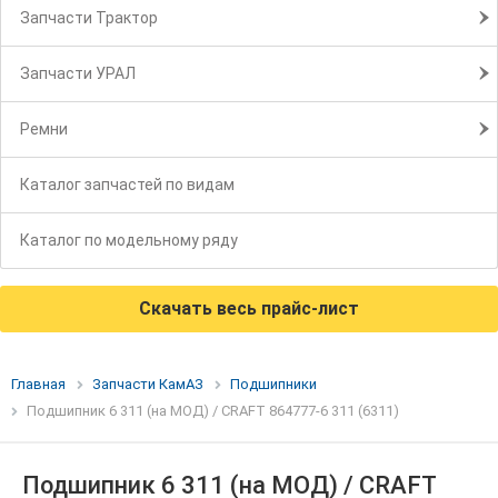
Запчасти Трактор
Запчасти УРАЛ
Ремни
Каталог запчастей по видам
Каталог по модельному ряду
Скачать весь прайс-лист
Главная
Запчасти КамАЗ
Подшипники
Подшипник 6 311 (на МОД) / CRAFT 864777-6 311 (6311)
Подшипник 6 311 (на МОД) / CRAFT