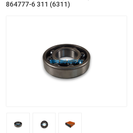
864777-6 311 (6311)