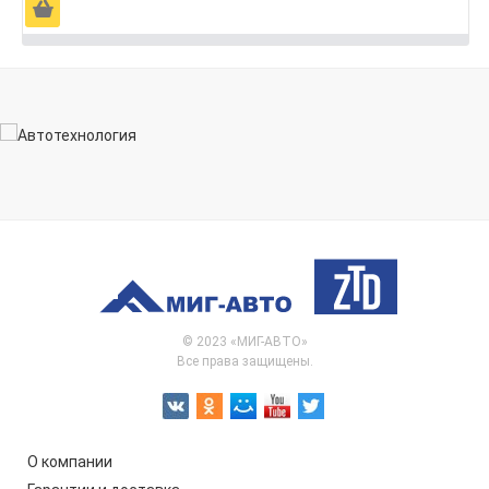
Ä
© 2023 «МИГ-АВТО»
Все права защищены.
О компании