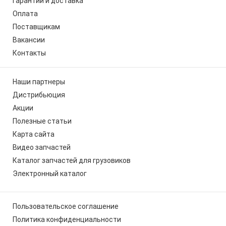
Гарантии и доставка
Оплата
Поставщикам
Вакансии
Контакты
Наши партнеры
Дистрибьюция
Акции
Полезные статьи
Карта сайта
Видео запчастей
Каталог запчастей для грузовиков
Электронный каталог
Пользовательское соглашение
Политика конфиденциальности