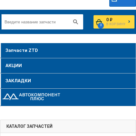
0 ₽
В КОРЗИНУ
0
Запчасти ZTD
АКЦИИ
ЗАКЛАДКИ
КАТАЛОГ ЗАПЧАСТЕЙ