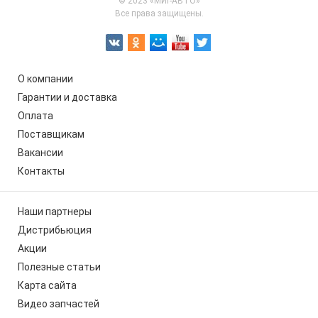
© 2023 «МИГ-АВТО»
Все права защищены.
О компании
Гарантии и доставка
Оплата
Поставщикам
Вакансии
Контакты
Наши партнеры
Дистрибьюция
Акции
Полезные статьи
Карта сайта
Видео запчастей