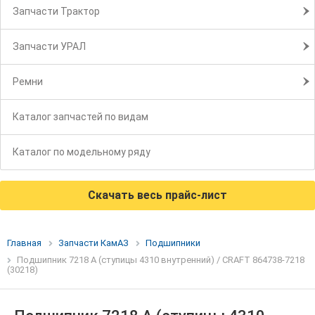
Запчасти Трактор
Запчасти УРАЛ
Ремни
Каталог запчастей по видам
Каталог по модельному ряду
Скачать весь прайс-лист
Главная
Запчасти КамАЗ
Подшипники
Подшипник 7218 А (ступицы 4310 внутренний) / CRAFT 864738-7218
(30218)