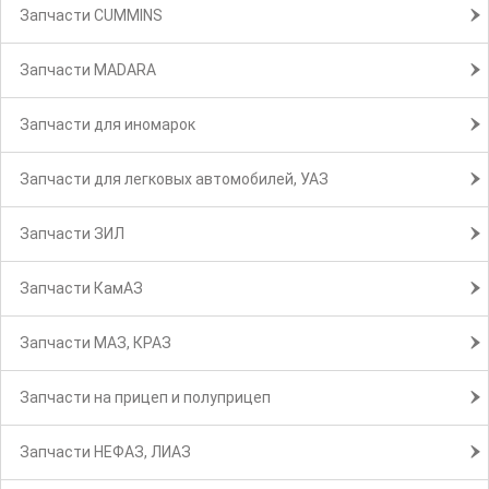
Запчасти CUMMINS
Запчасти MADARA
Запчасти для иномарок
Запчасти для легковых автомобилей, УАЗ
Запчасти ЗИЛ
Запчасти КамАЗ
Запчасти МАЗ, КРАЗ
Запчасти на прицеп и полуприцеп
Запчасти НЕФАЗ, ЛИАЗ