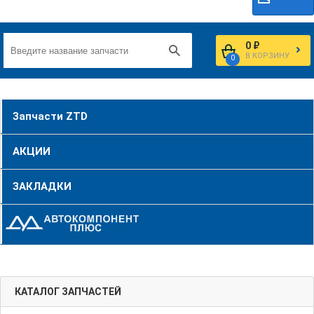
0 ₽
В КОРЗИНУ
0
Запчасти ZTD
АКЦИИ
ЗАКЛАДКИ
КАТАЛОГ ЗАПЧАСТЕЙ