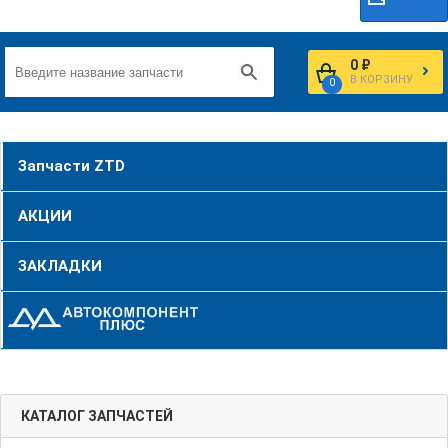
0 ₽
В КОРЗИНУ
0
Запчасти ZTD
АКЦИИ
ЗАКЛАДКИ
КАТАЛОГ ЗАПЧАСТЕЙ