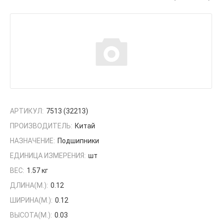
АРТИКУЛ:
7513 (32213)
ПРОИЗВОДИТЕЛЬ:
Китай
НАЗНАЧЕНИЕ:
Подшипники
ЕДИНИЦА ИЗМЕРЕНИЯ:
шт
ВЕС:
1.57 кг
ДЛИНА(М.):
0.12
ШИРИНА(М.):
0.12
ВЫСОТА(М.):
0.03