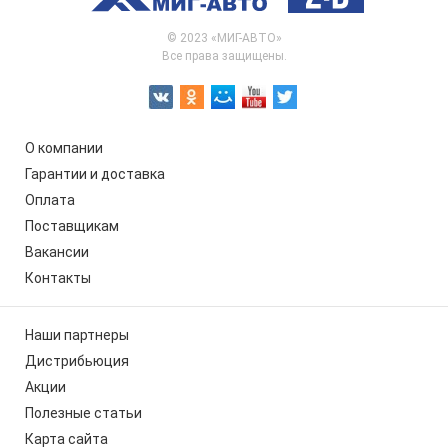
© 2023 «МИГ-АВТО»
Все права защищены.
О компании
Гарантии и доставка
Оплата
Поставщикам
Вакансии
Контакты
Наши партнеры
Дистрибьюция
Акции
Полезные статьи
Карта сайта