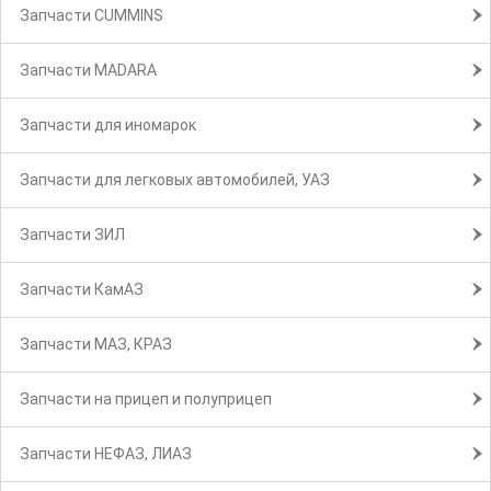
Запчасти CUMMINS
Запчасти MADARA
Запчасти для иномарок
Запчасти для легковых автомобилей, УАЗ
Запчасти ЗИЛ
Запчасти КамАЗ
Запчасти МАЗ, КРАЗ
Запчасти на прицеп и полуприцеп
Запчасти НЕФАЗ, ЛИАЗ