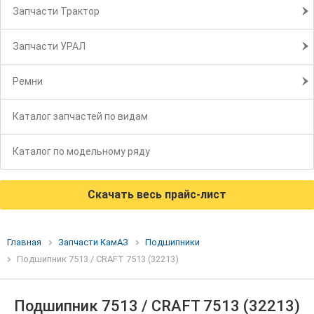
Запчасти Трактор
Запчасти УРАЛ
Ремни
Каталог запчастей по видам
Каталог по модельному ряду
Скачать весь прайс-лист
Главная
Запчасти КамАЗ
Подшипники
Подшипник 7513 / CRAFT 7513 (32213)
Подшипник 7513 / CRAFT 7513 (32213)