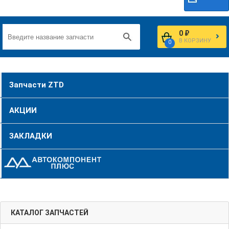
0 ₽
В КОРЗИНУ
0
Запчасти ZTD
АКЦИИ
ЗАКЛАДКИ
КАТАЛОГ ЗАПЧАСТЕЙ