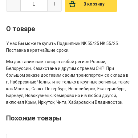
-
+
В корзину
О товаре
У нас Вы можете купить Подшипник NK 55/25 NK 55/25.
Поставка в кратчайшие сроки.
Мы доставим вам товар в любой регион России,
Белоруссии, Казахстана и другим странам СНГ!. При
большом заказе доставим своим транспортом со склада в
г. Набережные Челны, и не только в крупные регионы, такие
как Москва, Санкт-Петербург, Новосибирск, Екатеринбург,
Барнаул, Новокузнецк, Кемерово но и в любой другой,
включая Крым, Иркутск, Чита, Хабаровск и Владивосток.
Похожие товары