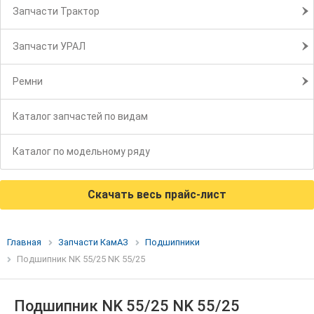
Запчасти Трактор
Запчасти УРАЛ
Ремни
Каталог запчастей по видам
Каталог по модельному ряду
Скачать весь прайс-лист
Главная
Запчасти КамАЗ
Подшипники
Подшипник NK 55/25 NK 55/25
Подшипник NK 55/25 NK 55/25