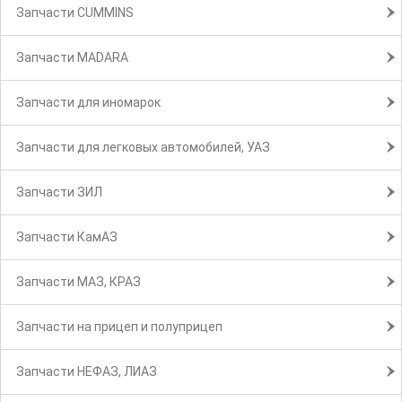
Запчасти CUMMINS
Запчасти MADARA
Запчасти для иномарок
Запчасти для легковых автомобилей, УАЗ
Запчасти ЗИЛ
Запчасти КамАЗ
Запчасти МАЗ, КРАЗ
Запчасти на прицеп и полуприцеп
Запчасти НЕФАЗ, ЛИАЗ