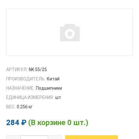
АРТИКУЛ:
NK 55/25
ПРОИЗВОДИТЕЛЬ:
Китай
НАЗНАЧЕНИЕ:
Подшипники
ЕДИНИЦА ИЗМЕРЕНИЯ:
шт
ВЕС:
0.256 кг
284 ₽
(В корзине 0 шт.)