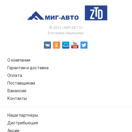
© 2023 «МИГ-АВТО»
Все права защищены.
О компании
Гарантии и доставка
Оплата
Поставщикам
Вакансии
Контакты
Наши партнеры
Дистрибьюция
Акции